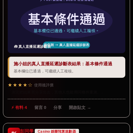
🧰 真人直播延遲診斷表
施小姐的真人直播延遲診斷表結果：基本條件通過
基本欄位已通過，可繼續人工複核。
★★★★☆
使用後評價
測完把結果頁分享出去，其他人也能用同條件重測。
⚡ 有料 4
留言 0
分享
開啟貼文 →
彭同學
Casino 娛樂預算規劃器