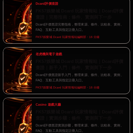
Dcard評價查證
FK57娛樂城 Dcard 玩家情報站｜Dcard評價
查證｜完整指南：條件、實測與下一步
Dcard評價查證完整指南，整理來源、條件、比較表、實例、
FAQ、互動工具與指定註冊入口。
FK57娛樂城 Dcard 玩家情報站編輯部・16 分鐘
老虎機與電子遊戲
FK57娛樂城 Dcard 玩家情報站｜Dcard評價
查證｜新手入門：條件、實測與下一步
Dcard評價查證新手入門，整理來源、條件、比較表、實例、
FAQ、互動工具與指定註冊入口。
FK57娛樂城 Dcard 玩家情報站編輯部・16 分鐘
Casino 遊戲大廳
FK57娛樂城 Dcard 玩家情報站｜Dcard評價
查證｜實測步驟：條件、實測與下一步
Dcard評價查證實測步驟，整理來源、條件、比較表、實例、
FAQ、互動工具與指定註冊入口。