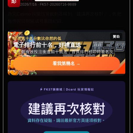
彭
2026/7/16 · FK57-20260716-9889
跑完Casino 娛樂預算規劃器得到「建議再次核對」，先把
條件與日期留成可重現紀錄。
贊助
現在第十名分數比你想的低
電子排行前十名，好禮直送
電子館有效投注衝進前十就送，首頁排行榜即時看名次。
看我第幾名 →