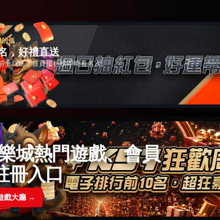
想的低
名，好禮直送
前十就送，首頁排行榜即時看名次。
7娛樂城熱門遊戲、會員
註冊入口
遊戲大廳 →