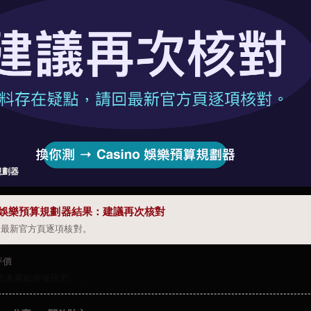
算規劃器
no 娛樂預算規劃器結果：建議再次核對
回最新官方頁逐項核對。
評價
收進書籤慢慢研究。