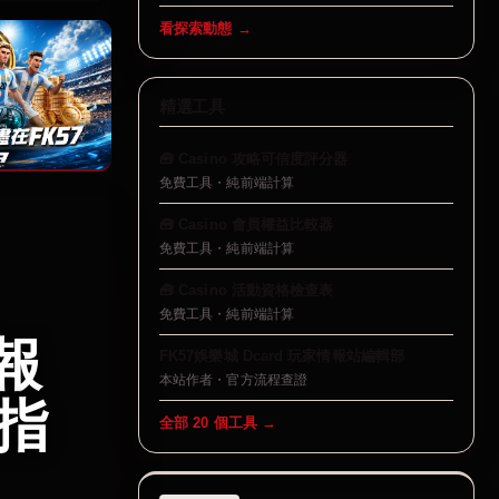
看探索動態 →
精選工具
🧰 Casino 攻略可信度評分器
免費工具・純前端計算
🧰 Casino 會員權益比較器
免費工具・純前端計算
🧰 Casino 活動資格檢查表
免費工具・純前端計算
情報
FK57娛樂城 Dcard 玩家情報站編輯部
本站作者・官方流程查證
整指
全部 20 個工具 →