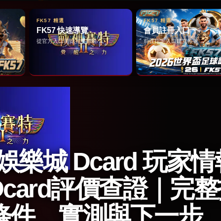
FK57 精選
FK57 精選
FK57 快速導覽
會員註冊入口
從官方入口開始完整體驗 →
前往指定入口建立帳號 →
7娛樂城 Dcard 玩家
card評價查證｜完
條件、實測與下一步