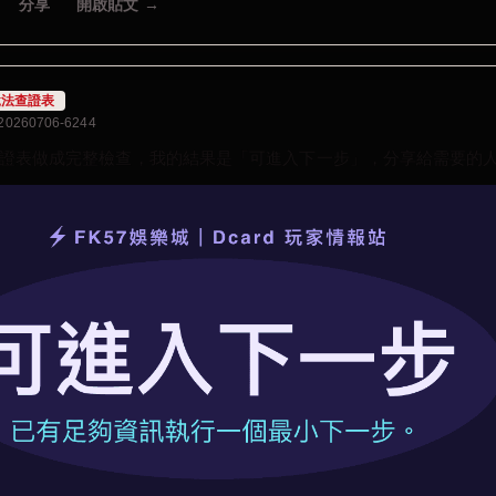
分享
開啟貼文 →
說法查證表
-20260706-6244
證表做成完整檢查，我的結果是「可進入下一步」，分享給需要的