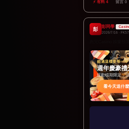
⚡ 有料 4
留言 0
彭同學
Cas
彭
2026/7/16 · FK5
跑完Casino 
錯過這檔要等一年
週年慶豪禮
狂歡檔期限定，
看今天送什麼