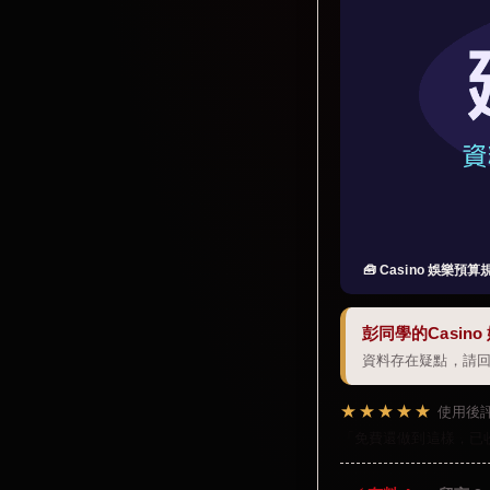
🧰 Casino 娛樂預
彭同學的Casi
資料存在疑點，請
★★★★★
使用後
免費還做到這樣，已