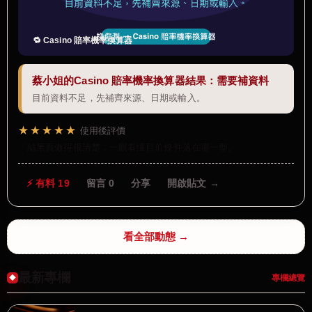
🔁 Casino 賠率機率換算器
蔡小姐的Casino 賠率機率換算器結果：需要補資料
目前資料不足，先補齊來源、日期或輸入。
★★★★★
使用後評價
結果頁做得很清楚，一眼看懂目前條件落在哪一型。
⚡ 有料 19
留言 0
分享
開啟貼文 →
看全部動態 →
最新專欄
專欄總覽