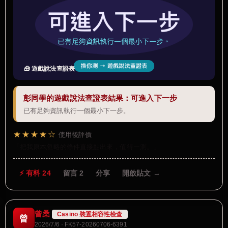
🧰 遊戲說法查證表
彭同學的遊戲說法查證表結果：可進入下一步
已有足夠資訊執行一個最小下一步。
★★★★☆
使用後評價
把我原本忽略的條件直接點出來，值得一測。
⚡ 有料 24
留言 2
分享
開啟貼文 →
曾桑
Casino 裝置相容性檢查
曾
2026/7/6 · FK57-20260706-6391