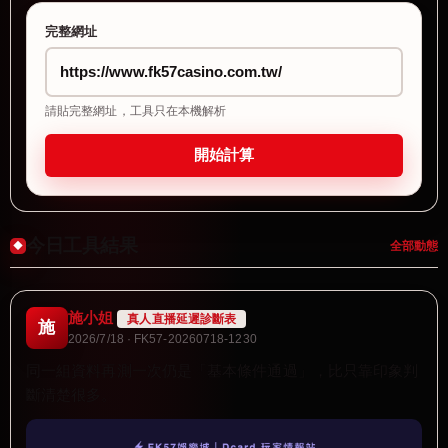
完整網址
請貼完整網址，工具只在本機解析
開始計算
今日工具結果
全部動態
施小姐
真人直播延遲診斷表
施
2026/7/18 · FK57-20260718-1230
同一組資料再測一次仍是「基本條件通過」，比只靠印象判
斷清楚很多。