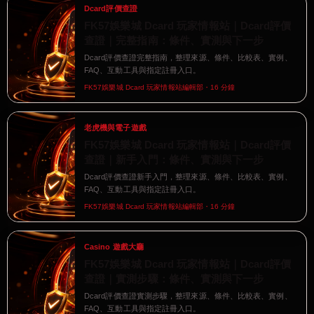
Dcard評價查證
FK57娛樂城 Dcard 玩家情報站｜Dcard評價
查證｜完整指南：條件、實測與下一步
Dcard評價查證完整指南，整理來源、條件、比較表、實例、
FAQ、互動工具與指定註冊入口。
FK57娛樂城 Dcard 玩家情報站編輯部・16 分鐘
老虎機與電子遊戲
FK57娛樂城 Dcard 玩家情報站｜Dcard評價
查證｜新手入門：條件、實測與下一步
Dcard評價查證新手入門，整理來源、條件、比較表、實例、
FAQ、互動工具與指定註冊入口。
FK57娛樂城 Dcard 玩家情報站編輯部・16 分鐘
Casino 遊戲大廳
FK57娛樂城 Dcard 玩家情報站｜Dcard評價
查證｜實測步驟：條件、實測與下一步
Dcard評價查證實測步驟，整理來源、條件、比較表、實例、
FAQ、互動工具與指定註冊入口。