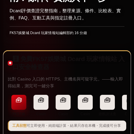
Dcard評價查證完整指南，整理來源、條件、比較表、實
例、FAQ、互動工具與指定註冊入口。
FK57娛樂城 Dcard 玩家情報站編輯部
約 16 分鐘
🧮 免費FK57娛樂城 Dcard 玩家情報站 入
口安全檢查器
比對 Casino 入口的 HTTPS、主機名與可疑字元。——輸入即
得結果，測完可一鍵分享
🧰
🧰
🧰
🧰
🧰
🧰
FK57娛
Casin
Casin
Casin
遊戲說法查
Casi
工具狀態
可立即使用・純前端計算・結果只存在本機・完成後可分享