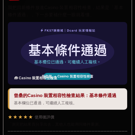
我把目前條件放進Casino 裝置相容性檢查，結果是「基本
條件通過」，下一步要補什麼一眼就看懂。
🧰 Casino 裝置相容性檢查
曾桑的Casino 裝置相容性檢查結果：基本條件通過
基本欄位已通過，可繼續人工複核。
★★★★★
使用後評價
測完把結果頁分享出去，其他人也能用同條件重測。