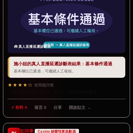
🧰 真人直播延遲診斷表
施小姐的真人直播延遲診斷表結果：基本條件通過
基本欄位已通過，可繼續人工複核。
★★★★☆
使用後評價
測完把結果頁分享出去，其他人也能用同條件重測。
⚡ 有料 4
留言 0
分享
開啟貼文 →
彭同學
Casino 娛樂預算規劃器