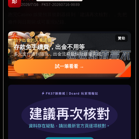
彭
2026/7/16 · FK57-20260716-9889
跑完Casino 娛樂預算規劃器得到「建議再次核對」，先把
條件與日期留成可重現紀錄。
贊助
怕卡出金的人看這個
存款免手續費，出金不用等
多元支付隨到隨玩，出金流程最快分鐘級完成。
試一筆看看 →