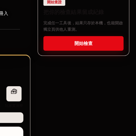
開始查證
把你的檢查結果留成紀錄
冊入
完成任一工具後，結果只存於本機，也能開啟
獨立頁供他人重測。
開始檢查
🧰
🧰
🧰
🔁
🧰
📡
錯
玩家實測整
真人直播延
真人百家樂
Casin
Casin
真人桌流程