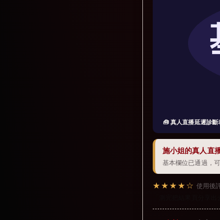
🧰 真人直播延遲診斷
施小姐的真人直
基本欄位已通過，
★★★★☆
使用後
測完把結果頁分享出