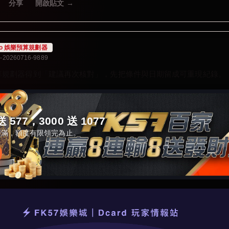
分享
開啟貼文 →
ino 娛樂預算規劃器
7-20260716-9889
娛樂預算規劃器得到「建議再次核對」，先把條件與日期留成可重現紀錄。
送 577，3000 送 1077
領滿，額度有限領完為止。