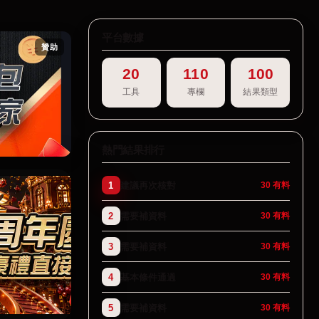
平台數據
贊助
20
110
100
工具
專欄
結果類型
熱門結果排行
1
建議再次核對
30 有料
2
需要補資料
30 有料
3
需要補資料
30 有料
4
基本條件通過
30 有料
5
需要補資料
30 有料