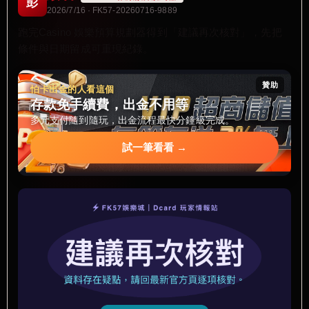
彭
2026/7/16 · FK57-20260716-9889
跑完Casino 娛樂預算規劃器得到「建議再次核對」，先把
條件與日期留成可重現紀錄。
贊助
怕卡出金的人看這個
存款免手續費，出金不用等
多元支付隨到隨玩，出金流程最快分鐘級完成。
試一筆看看 →