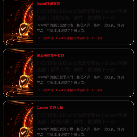
Dcard評價查證
FK57娛樂城 Dcard 玩家情報站｜Dcard評價
查證｜完整指南：條件、實測與下一步
Dcard評價查證完整指南，整理來源、條件、比較表、實例、
FAQ、互動工具與指定註冊入口。
FK57娛樂城 Dcard 玩家情報站編輯部・16 分鐘
老虎機與電子遊戲
FK57娛樂城 Dcard 玩家情報站｜Dcard評價
查證｜新手入門：條件、實測與下一步
Dcard評價查證新手入門，整理來源、條件、比較表、實例、
FAQ、互動工具與指定註冊入口。
FK57娛樂城 Dcard 玩家情報站編輯部・16 分鐘
Casino 遊戲大廳
FK57娛樂城 Dcard 玩家情報站｜Dcard評價
查證｜實測步驟：條件、實測與下一步
Dcard評價查證實測步驟，整理來源、條件、比較表、實例、
FAQ、互動工具與指定註冊入口。