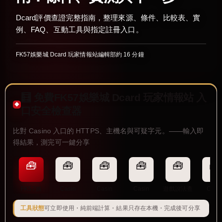
Dcard評價查證完整指南，整理來源、條件、比較表、實
例、FAQ、互動工具與指定註冊入口。
FK57娛樂城 Dcard 玩家情報站編輯部
約 16 分鐘
🧮 免費FK57娛樂城 Dcard 玩家情報站 入
口安全檢查器
比對 Casino 入口的 HTTPS、主機名與可疑字元。——輸入即
得結果，測完可一鍵分享
🧰
🧰
🧰
🧰
🧰
🧰
FK57娛
Casin
Casin
Casin
遊戲說法查
Casi
工具狀態
可立即使用・純前端計算・結果只存在本機・完成後可分享