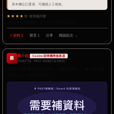
基本欄位已通過，可繼續人工複核。
★★★★☆
使用後評價
每個數字都有解釋，看完順手把原理段也讀了。
⚡ 有料 2
留言 1
分享
開啟貼文 →
蔡小姐
Casino 賠率機率換算器
蔡
2026/7/11 · FK57-20260711-0621
Casino 賠率機率換算器跑出「需要補資料」，每一項依據
都有列出，方便自己複查。