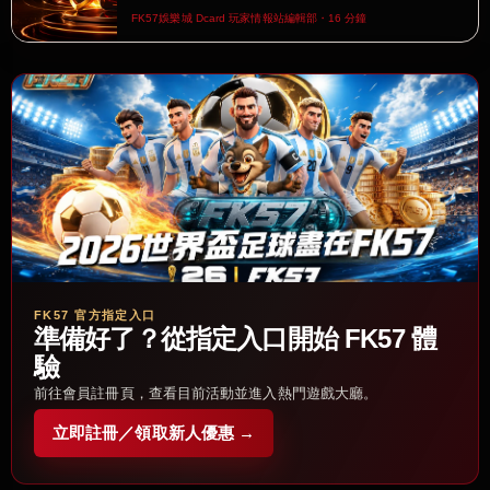
FK57娛樂城 Dcard 玩家情報站編輯部・16 分鐘
FK57 官方指定入口
準備好了？從指定入口開始 FK57 體
驗
前往會員註冊頁，查看目前活動並進入熱門遊戲大廳。
立即註冊／領取新人優惠 →