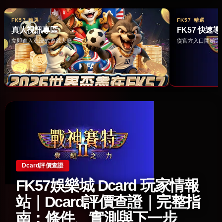
FK57 精選
FK57 精選
真人視訊專區
FK57 快速
立即進入沉浸式遊戲大廳 →
從官方入口開始完
Dcard評價查證
FK57娛樂城 Dcard 玩家情報
站｜Dcard評價查證｜完整指
南：條件、實測與下一步