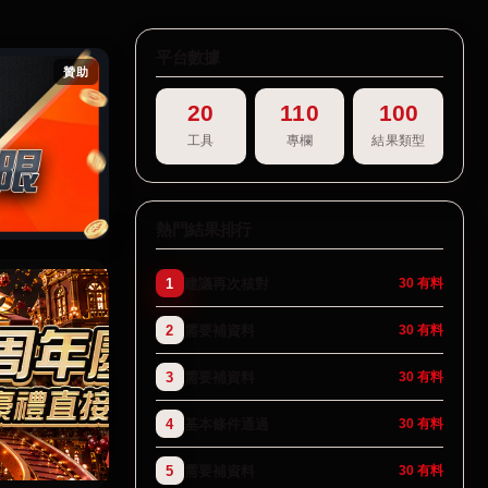
平台數據
贊助
20
110
100
工具
專欄
結果類型
熱門結果排行
1
建議再次核對
30 有料
2
需要補資料
30 有料
3
需要補資料
30 有料
4
基本條件通過
30 有料
5
需要補資料
30 有料