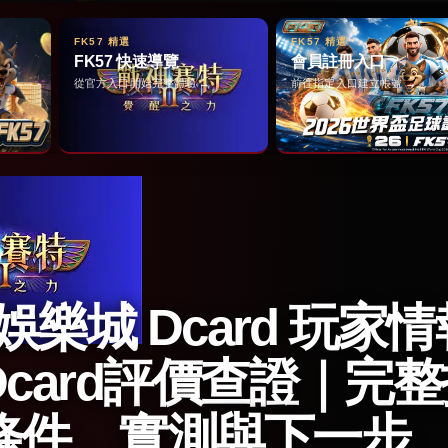
FK57 精選
FK57 精選
FK57 快速導覽
會員註冊入口
從官方入口開始完整體驗 →
前往指定入口建立帳號 →
7娛樂城 Dcard 玩家
card評價查證｜完
條件、實測與下一步