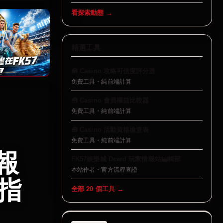
看探索動態 →
精選工具
🧰 Casino 攻略可信度評分器
免費工具・純前端計算
🧰 Casino 會員權益比較器
免費工具・純前端計算
🧰 Casino 活動資格檢查表
免費工具・純前端計算
情報
FK57娛樂城 Dcard 玩家情報站編輯部
本站作者・官方流程查證
整指
全部 20 個工具 →