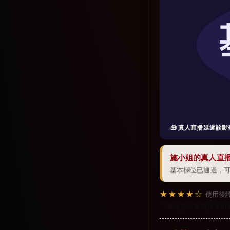
🧰 真人直播延遲診斷
施小姐的真人直
基本欄位已通過，
★★★★☆
使用後
測完把結果頁分享出