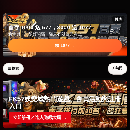
贊助
本金直接多一半
首存 1000 送 577，3000 送 1077
新會員一次領好領滿，額度有限領完為止。
領 1077 →
⚡ 熱門
☰ 探索
FK57廣告｜贊助
FK57娛樂城熱門遊戲、會員活動與註冊
入口
立即註冊／進入遊戲大廳 →