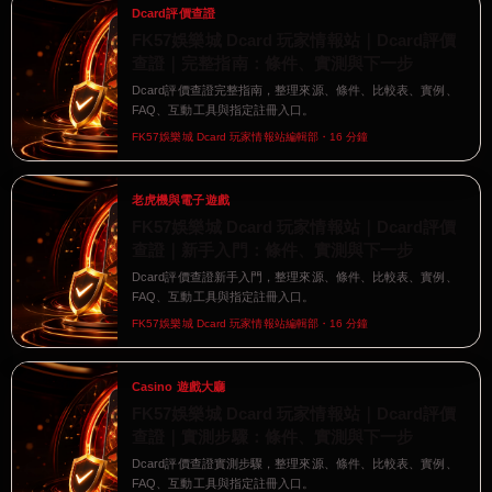
Dcard評價查證
FK57娛樂城 Dcard 玩家情報站｜Dcard評價
查證｜完整指南：條件、實測與下一步
Dcard評價查證完整指南，整理來源、條件、比較表、實例、
FAQ、互動工具與指定註冊入口。
FK57娛樂城 Dcard 玩家情報站編輯部・16 分鐘
老虎機與電子遊戲
FK57娛樂城 Dcard 玩家情報站｜Dcard評價
查證｜新手入門：條件、實測與下一步
Dcard評價查證新手入門，整理來源、條件、比較表、實例、
FAQ、互動工具與指定註冊入口。
FK57娛樂城 Dcard 玩家情報站編輯部・16 分鐘
Casino 遊戲大廳
FK57娛樂城 Dcard 玩家情報站｜Dcard評價
查證｜實測步驟：條件、實測與下一步
Dcard評價查證實測步驟，整理來源、條件、比較表、實例、
FAQ、互動工具與指定註冊入口。