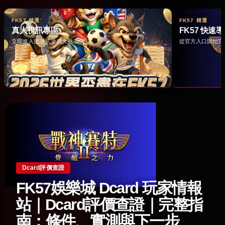
FK57 精選
FK57 精選
真人視訊專區
FK57 快速
立即進入沉浸式遊戲大廳 →
從官方入口開始完
Dcard評價查證
FK57娛樂城 Dcard 玩家情報
站｜Dcard評價查證｜完整指
南：條件、實測與下一步