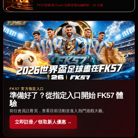
FK57娛樂城 Dcard 玩家情報站編輯部・16 分鐘
FK57 官方指定入口
準備好了？從指定入口開始 FK57 體
驗
前往會員註冊頁，查看目前活動並進入熱門遊戲大廳。
立即註冊／領取新人優惠 →