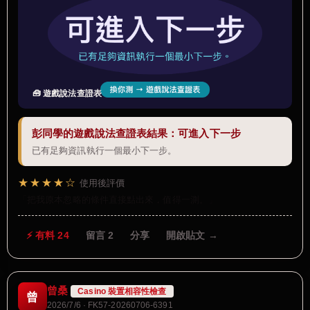
🧰 遊戲說法查證表
彭同學的遊戲說法查證表結果：可進入下一步
已有足夠資訊執行一個最小下一步。
★★★★☆
使用後評價
把我原本忽略的條件直接點出來，值得一測。
⚡ 有料 24
留言 2
分享
開啟貼文 →
曾桑
Casino 裝置相容性檢查
曾
2026/7/6 · FK57-20260706-6391