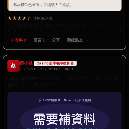
基本欄位已通過，可繼續人工複核。
★★★★☆
使用後評價
每個數字都有解釋，看完順手把原理段也讀了。
⚡ 有料 2
留言 1
分享
開啟貼文 →
蔡小姐
Casino 賠率機率換算器
蔡
2026/7/11 · FK57-20260711-0621
Casino 賠率機率換算器跑出「需要補資料」，每一項依據
都有列出，方便自己複查。