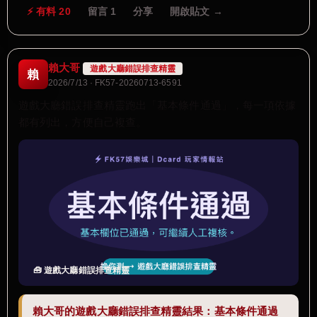
⚡ 有料 20
留言 1
分享
開啟貼文 →
賴大哥
遊戲大廳錯誤排查精靈
賴
2026/7/13 · FK57-20260713-6591
遊戲大廳錯誤排查精靈跑出「基本條件通過」，每一項依據
都有列出，方便自己複查。
🧰 遊戲大廳錯誤排查精靈
賴大哥的遊戲大廳錯誤排查精靈結果：基本條件通過