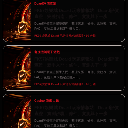
Dcard評價查證
FK57娛樂城 Dcard 玩家情報站｜Dcard評價
查證｜完整指南：條件、實測與下一步
Dcard評價查證完整指南，整理來源、條件、比較表、實例、
FAQ、互動工具與指定註冊入口。
FK57娛樂城 Dcard 玩家情報站編輯部・16 分鐘
老虎機與電子遊戲
FK57娛樂城 Dcard 玩家情報站｜Dcard評價
查證｜新手入門：條件、實測與下一步
Dcard評價查證新手入門，整理來源、條件、比較表、實例、
FAQ、互動工具與指定註冊入口。
FK57娛樂城 Dcard 玩家情報站編輯部・16 分鐘
Casino 遊戲大廳
FK57娛樂城 Dcard 玩家情報站｜Dcard評價
查證｜實測步驟：條件、實測與下一步
Dcard評價查證實測步驟，整理來源、條件、比較表、實例、
FAQ、互動工具與指定註冊入口。