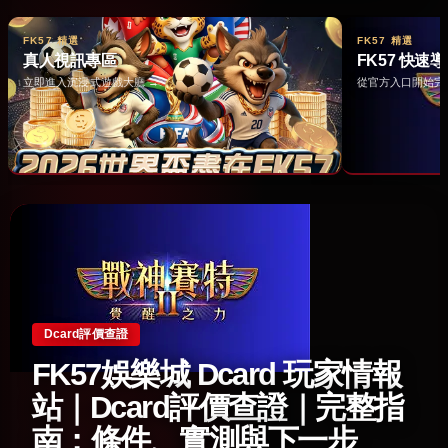
FK57 精選
FK57 精選
真人視訊專區
FK57 快速
立即進入沉浸式遊戲大廳 →
從官方入口開始完
Dcard評價查證
FK57娛樂城 Dcard 玩家情報
站｜Dcard評價查證｜完整指
南：條件、實測與下一步