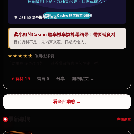
🔁 Casino 賠率機率換算器
蔡小姐的Casino 賠率機率換算器結果：需要補資料
目前資料不足，先補齊來源、日期或輸入。
★★★★★
使用後評價
結果頁做得很清楚，一眼看懂目前條件落在哪一型。
⚡ 有料 19
留言 0
分享
開啟貼文 →
看全部動態 →
最新專欄
專欄總覽