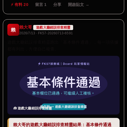
⚡ 有料 20
留言 1
分享
開啟貼文 →
賴大哥
遊戲大廳錯誤排查精靈
賴
2026/7/13 · FK57-20260713-6591
遊戲大廳錯誤排查精靈跑出「基本條件通過」，每一項依據
都有列出，方便自己複查。
🧰 遊戲大廳錯誤排查精靈
賴大哥的遊戲大廳錯誤排查精靈結果：基本條件通過