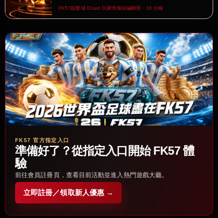
FK57娛樂城 Dcard 玩家情報站編輯部・16 分鐘
FK57 官方指定入口
準備好了？從指定入口開始 FK57 體
驗
前往會員註冊頁，查看目前活動並進入熱門遊戲大廳。
立即註冊／領取新人優惠 →