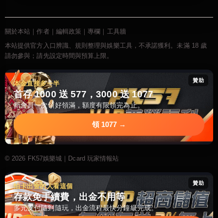
關於本站
｜
作者
｜
編輯政策
｜
專欄
｜
工具牆
本站提供官方入口辨識、規則整理與娛樂工具，不承諾獲利。未滿 18 歲
請勿參與；請先設定時間與預算上限。
贊助
本金直接多一半
首存 1000 送 577，3000 送 1077
新會員一次領好領滿，額度有限領完為止。
領 1077 →
© 2026 FK57娛樂城｜Dcard 玩家情報站
贊助
怕卡出金的人看這個
存款免手續費，出金不用等
多元支付隨到隨玩，出金流程最快分鐘級完成。