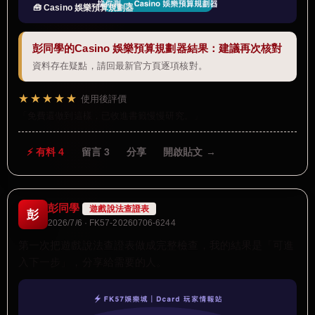
🧰 Casino 娛樂預算規劃器
彭同學的Casino 娛樂預算規劃器結果：建議再次核對
資料存在疑點，請回最新官方頁逐項核對。
★★★★★
使用後評價
免費還做到這樣，已收進書籤慢慢研究。
⚡ 有料 4
留言 3
分享
開啟貼文 →
彭同學
遊戲說法查證表
彭
2026/7/6 · FK57-20260706-6244
第一次把遊戲說法查證表做成完整檢查，我的結果是「可進
入下一步」，分享給需要的人。