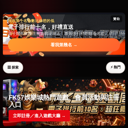
贊助
現在第十名分數比你想的低
電子排行前十名，好禮直送
電子館有效投注衝進前十就送，首頁排行榜即時看名次。
看我第幾名 →
⚡ 熱門
☰ 探索
FK57廣告｜贊助
FK57娛樂城熱門遊戲、會員活動與註冊
入口
立即註冊／進入遊戲大廳 →