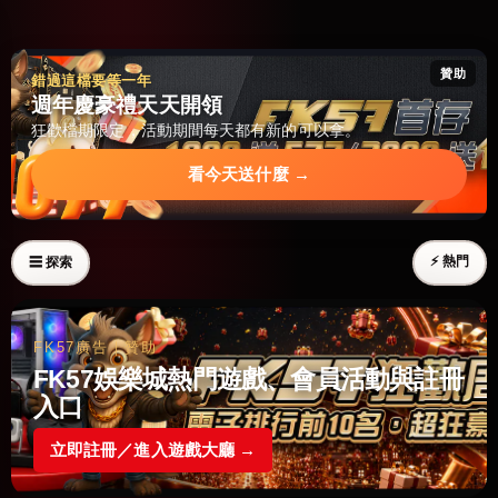
贊助
錯過這檔要等一年
週年慶豪禮天天開領
狂歡檔期限定，活動期間每天都有新的可以拿。
看今天送什麼 →
⚡ 熱門
☰ 探索
FK57廣告｜贊助
FK57娛樂城熱門遊戲、會員活動與註冊
入口
立即註冊／進入遊戲大廳 →