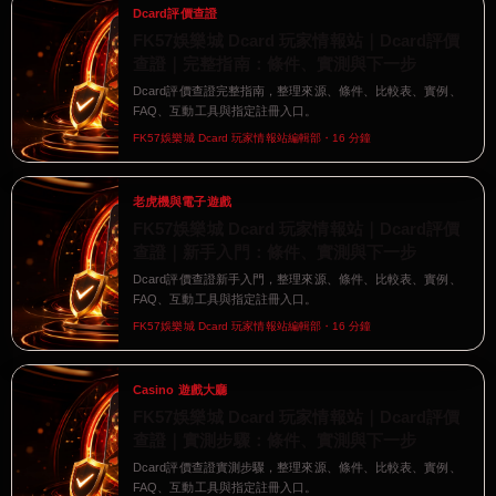
Dcard評價查證
FK57娛樂城 Dcard 玩家情報站｜Dcard評價
查證｜完整指南：條件、實測與下一步
Dcard評價查證完整指南，整理來源、條件、比較表、實例、
FAQ、互動工具與指定註冊入口。
FK57娛樂城 Dcard 玩家情報站編輯部・16 分鐘
老虎機與電子遊戲
FK57娛樂城 Dcard 玩家情報站｜Dcard評價
查證｜新手入門：條件、實測與下一步
Dcard評價查證新手入門，整理來源、條件、比較表、實例、
FAQ、互動工具與指定註冊入口。
FK57娛樂城 Dcard 玩家情報站編輯部・16 分鐘
Casino 遊戲大廳
FK57娛樂城 Dcard 玩家情報站｜Dcard評價
查證｜實測步驟：條件、實測與下一步
Dcard評價查證實測步驟，整理來源、條件、比較表、實例、
FAQ、互動工具與指定註冊入口。