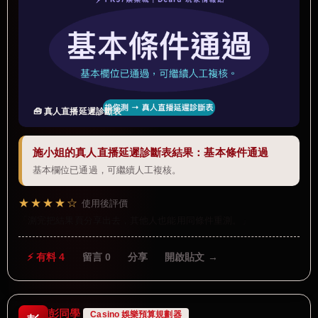
🧰 真人直播延遲診斷表
施小姐的真人直播延遲診斷表結果：基本條件通過
基本欄位已通過，可繼續人工複核。
★★★★☆
使用後評價
測完把結果頁分享出去，其他人也能用同條件重測。
⚡ 有料 4
留言 0
分享
開啟貼文 →
彭同學
Casino 娛樂預算規劃器