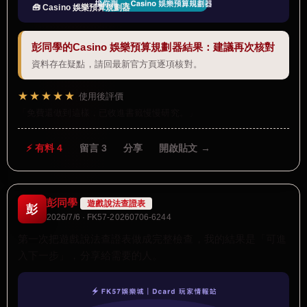
🧰 Casino 娛樂預算規劃器
彭同學的Casino 娛樂預算規劃器結果：建議再次核對
資料存在疑點，請回最新官方頁逐項核對。
★★★★★
使用後評價
免費還做到這樣，已收進書籤慢慢研究。
⚡ 有料 4
留言 3
分享
開啟貼文 →
彭同學
遊戲說法查證表
彭
2026/7/6 · FK57-20260706-6244
第一次把遊戲說法查證表做成完整檢查，我的結果是「可進
入下一步」，分享給需要的人。