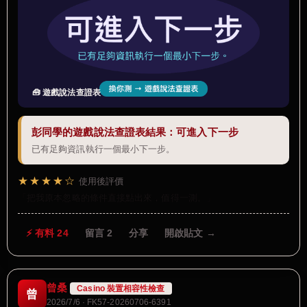
🧰 遊戲說法查證表
彭同學的遊戲說法查證表結果：可進入下一步
已有足夠資訊執行一個最小下一步。
★★★★☆
使用後評價
把我原本忽略的條件直接點出來，值得一測。
⚡ 有料 24
留言 2
分享
開啟貼文 →
曾桑
Casino 裝置相容性檢查
曾
2026/7/6 · FK57-20260706-6391