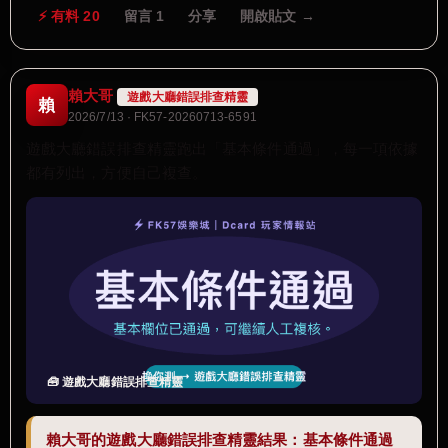
⚡ 有料 20
留言 1
分享
開啟貼文 →
賴大哥
遊戲大廳錯誤排查精靈
賴
2026/7/13 · FK57-20260713-6591
遊戲大廳錯誤排查精靈跑出「基本條件通過」，每一項依據
都有列出，方便自己複查。
🧰 遊戲大廳錯誤排查精靈
賴大哥的遊戲大廳錯誤排查精靈結果：基本條件通過