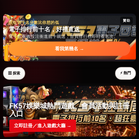
贊助
現在第十名分數比你想的低
電子排行前十名，好禮直送
電子館有效投注衝進前十就送，首頁排行榜即時看名次。
看我第幾名 →
⚡ 熱門
☰ 探索
FK57廣告｜贊助
FK57娛樂城熱門遊戲、會員活動與註冊
入口
立即註冊／進入遊戲大廳 →