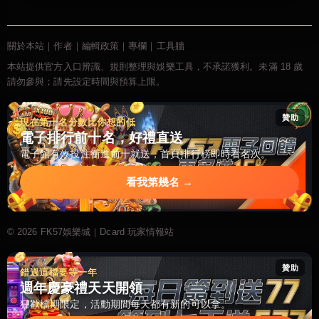
關於本站
｜
作者
｜
編輯政策
｜
專欄
｜
工具牆
本站提供官方入口辨識、規則整理與娛樂工具，不承諾獲利。未滿 18 歲
請勿參與；請先設定時間與預算上限。
贊助
現在第十名分數比你想的低
電子排行前十名，好禮直送
電子館有效投注衝進前十就送，首頁排行榜即時看名次。
看我第幾名 →
© 2026 FK57娛樂城｜Dcard 玩家情報站
贊助
錯過這檔要等一年
週年慶豪禮天天開領
狂歡檔期限定，活動期間每天都有新的可以拿。