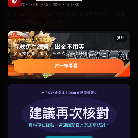
彭
2026/7/16 · FK57-20260716-9889
跑完Casino 娛樂預算規劃器得到「建議再次核對」，先把
條件與日期留成可重現紀錄。
贊助
怕卡出金的人看這個
存款免手續費，出金不用等
多元支付隨到隨玩，出金流程最快分鐘級完成。
試一筆看看 →