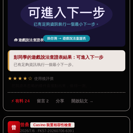
🧰 遊戲說法查證表
彭同學的遊戲說法查證表結果：可進入下一步
已有足夠資訊執行一個最小下一步。
★★★★☆
使用後評價
把我原本忽略的條件直接點出來，值得一測。
⚡ 有料 24
留言 2
分享
開啟貼文 →
曾桑
Casino 裝置相容性檢查
曾
2026/7/6 · FK57-20260706-6391