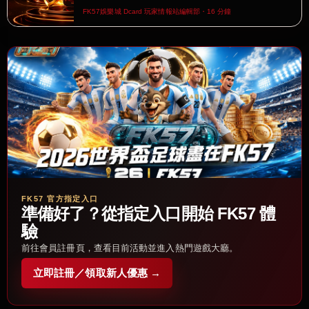
FK57娛樂城 Dcard 玩家情報站編輯部・16 分鐘
FK57 官方指定入口
準備好了？從指定入口開始 FK57 體
驗
前往會員註冊頁，查看目前活動並進入熱門遊戲大廳。
立即註冊／領取新人優惠 →