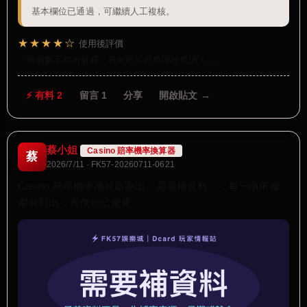
基本欄位已通過，可繼續人工複核。
★★★★☆
使用後評價
每個數字都有解釋，看完順手把原理段也讀了。
⚡ 有料 2
留言 1
分享
開啟貼文 →
蔡小姐
Casino 賠率機率換算器
蔡
2026/7/11 · FK57-20260711-0621
Casino 賠率機率換算器跑出「需要補資料」，每一項依據
都有列出，方便自己複查。