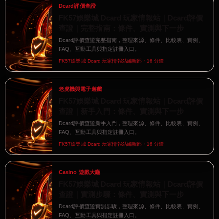
Dcard評價查證
FK57娛樂城 Dcard 玩家情報站｜Dcard評價
查證｜完整指南：條件、實測與下一步
Dcard評價查證完整指南，整理來源、條件、比較表、實例、
FAQ、互動工具與指定註冊入口。
FK57娛樂城 Dcard 玩家情報站編輯部・16 分鐘
老虎機與電子遊戲
FK57娛樂城 Dcard 玩家情報站｜Dcard評價
查證｜新手入門：條件、實測與下一步
Dcard評價查證新手入門，整理來源、條件、比較表、實例、
FAQ、互動工具與指定註冊入口。
FK57娛樂城 Dcard 玩家情報站編輯部・16 分鐘
Casino 遊戲大廳
FK57娛樂城 Dcard 玩家情報站｜Dcard評價
查證｜實測步驟：條件、實測與下一步
Dcard評價查證實測步驟，整理來源、條件、比較表、實例、
FAQ、互動工具與指定註冊入口。