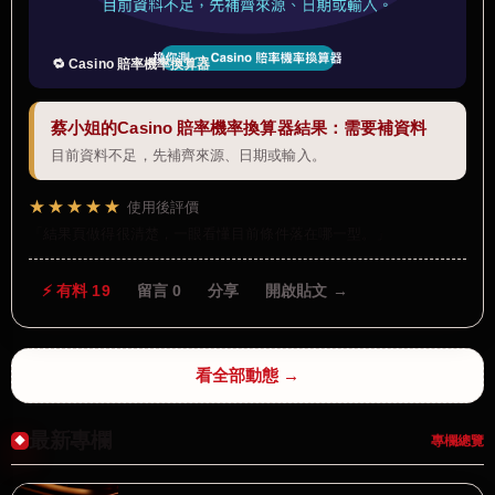
🔁 Casino 賠率機率換算器
蔡小姐的Casino 賠率機率換算器結果：需要補資料
目前資料不足，先補齊來源、日期或輸入。
★★★★★
使用後評價
結果頁做得很清楚，一眼看懂目前條件落在哪一型。
⚡ 有料 19
留言 0
分享
開啟貼文 →
看全部動態 →
最新專欄
專欄總覽