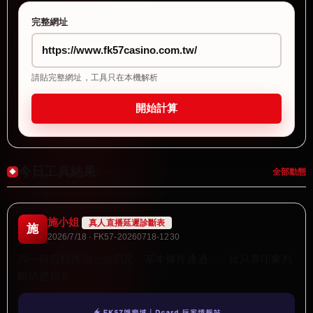
完整網址
請貼完整網址，工具只在本機解析
開始計算
今日工具結果
全部動態
施小姐
真人直播延遲診斷表
施
2026/7/18 · FK57-20260718-1230
同一組資料再測一次仍是「基本條件通過」，比只靠印象判
斷清楚很多。