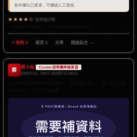
基本欄位已通過，可繼續人工複核。
★★★★☆
使用後評價
每個數字都有解釋，看完順手把原理段也讀了。
⚡ 有料 2
留言 1
分享
開啟貼文 →
蔡小姐
Casino 賠率機率換算器
蔡
2026/7/11 · FK57-20260711-0621
Casino 賠率機率換算器跑出「需要補資料」，每一項依據
都有列出，方便自己複查。