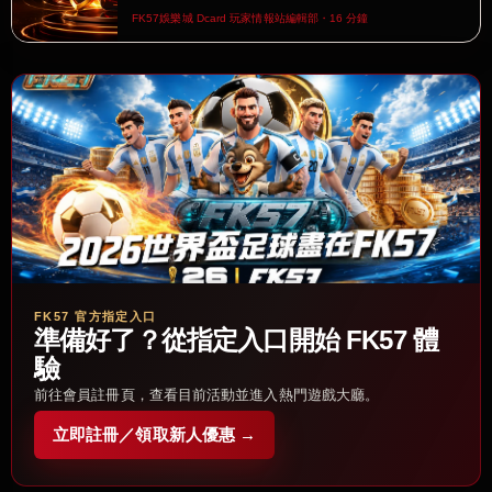
FK57娛樂城 Dcard 玩家情報站編輯部・16 分鐘
FK57 官方指定入口
準備好了？從指定入口開始 FK57 體
驗
前往會員註冊頁，查看目前活動並進入熱門遊戲大廳。
立即註冊／領取新人優惠 →