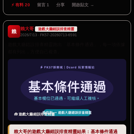
⚡ 有料 20
留言 1
分享
開啟貼文 →
賴大哥
遊戲大廳錯誤排查精靈
賴
2026/7/13 · FK57-20260713-6591
遊戲大廳錯誤排查精靈跑出「基本條件通過」，每一項依據
都有列出，方便自己複查。
🧰 遊戲大廳錯誤排查精靈
賴大哥的遊戲大廳錯誤排查精靈結果：基本條件通過