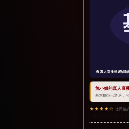
🧰 真人直播延遲診斷
施小姐的真人直
基本欄位已通過，
★★★★☆
使用後
測完把結果頁分享出