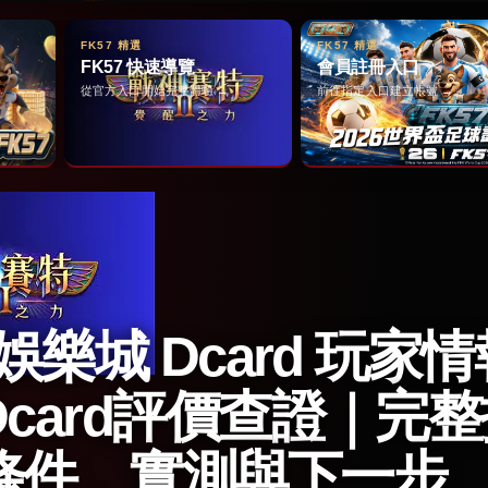
FK57 精選
FK57 精選
FK57 快速導覽
會員註冊入口
從官方入口開始完整體驗 →
前往指定入口建立帳號 →
7娛樂城 Dcard 玩家
card評價查證｜完
條件、實測與下一步