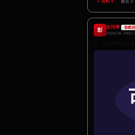
⚡ 有料 4
留言 3
彭同學
遊戲
彭
2026/7/6 · FK57
第一次把遊戲說法查