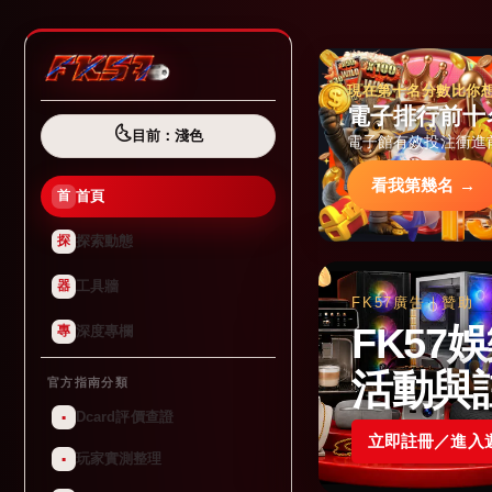
現在第十名分數比你
電子排行前十
🌜
目前：淺色
電子館有效投注衝進
看我第幾名 →
首
首頁
探
探索動態
器
工具牆
FK57廣告｜贊助
FK5
專
深度專欄
活動與
官方指南分類
Dcard評價查證
▪
立即註冊／進入
玩家實測整理
▪