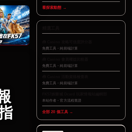
看探索動態 →
精選工具
🧰 Casino 攻略可信度評分器
免費工具・純前端計算
🧰 Casino 會員權益比較器
免費工具・純前端計算
🧰 Casino 活動資格檢查表
免費工具・純前端計算
情報
FK57娛樂城 Dcard 玩家情報站編輯部
本站作者・官方流程查證
整指
全部 20 個工具 →