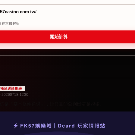
只在本機解析
開始計算
直播延遲診斷表
7-20260718-1230
仍是「基本條件通過」，比只靠印象判斷清楚很多。