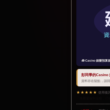
🧰 Casino 娛樂預
彭同學的Casi
資料存在疑點，請
★★★★★
使用後
免費還做到這樣，已