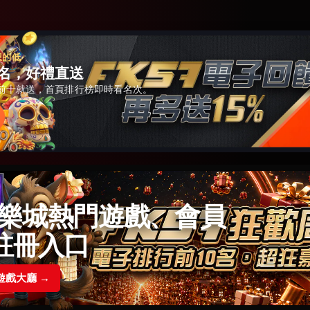
想的低
名，好禮直送
前十就送，首頁排行榜即時看名次。
7娛樂城熱門遊戲、會員
註冊入口
遊戲大廳 →