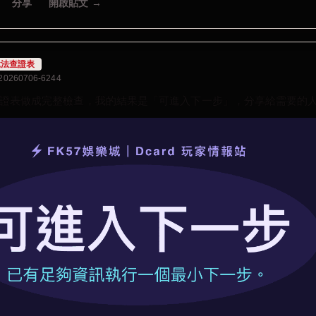
分享
開啟貼文 →
說法查證表
-20260706-6244
證表做成完整檢查，我的結果是「可進入下一步」，分享給需要的