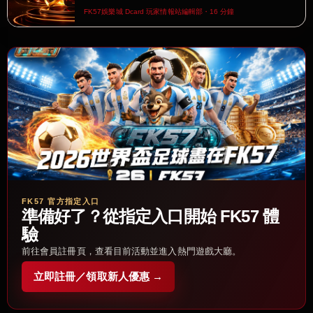
FK57娛樂城 Dcard 玩家情報站編輯部・16 分鐘
FK57 官方指定入口
準備好了？從指定入口開始 FK57 體
驗
前往會員註冊頁，查看目前活動並進入熱門遊戲大廳。
立即註冊／領取新人優惠 →