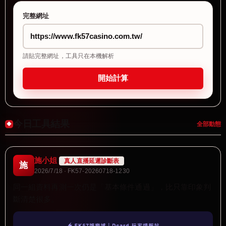
完整網址
請貼完整網址，工具只在本機解析
開始計算
今日工具結果
全部動態
施小姐
真人直播延遲診斷表
施
2026/7/18 · FK57-20260718-1230
同一組資料再測一次仍是「基本條件通過」，比只靠印象判
斷清楚很多。