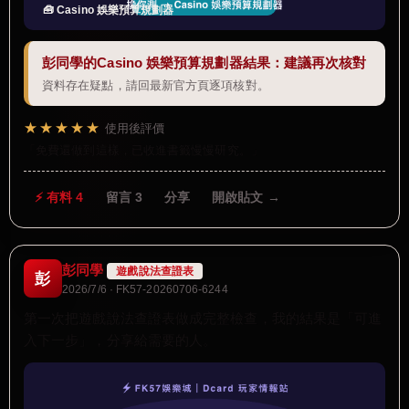
🧰 Casino 娛樂預算規劃器
彭同學的Casino 娛樂預算規劃器結果：建議再次核對
資料存在疑點，請回最新官方頁逐項核對。
★★★★★
使用後評價
免費還做到這樣，已收進書籤慢慢研究。
⚡ 有料 4
留言 3
分享
開啟貼文 →
彭同學
遊戲說法查證表
彭
2026/7/6 · FK57-20260706-6244
第一次把遊戲說法查證表做成完整檢查，我的結果是「可進
入下一步」，分享給需要的人。