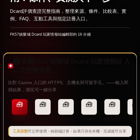
Dcard評價查證完整指南，整理來源、條件、比較表、實
例、FAQ、互動工具與指定註冊入口。
FK57娛樂城 Dcard 玩家情報站編輯部
約 16 分鐘
🧮 免費FK57娛樂城 Dcard 玩家情報站 入
口安全檢查器
比對 Casino 入口的 HTTPS、主機名與可疑字元。——輸入即
得結果，測完可一鍵分享
🧰
🧰
🧰
🧰
🧰
🧰
FK57娛
Casin
Casin
Casin
遊戲說法查
Casi
工具狀態
可立即使用・純前端計算・結果只存在本機・完成後可分享