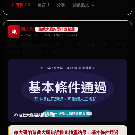
⚡ 有料 20
留言 1
分享
開啟貼文 →
賴大哥
遊戲大廳錯誤排查精靈
賴
2026/7/13 · FK57-20260713-6591
遊戲大廳錯誤排查精靈跑出「基本條件通過」，每一項依據
都有列出，方便自己複查。
🧰 遊戲大廳錯誤排查精靈
賴大哥的遊戲大廳錯誤排查精靈結果：基本條件通過