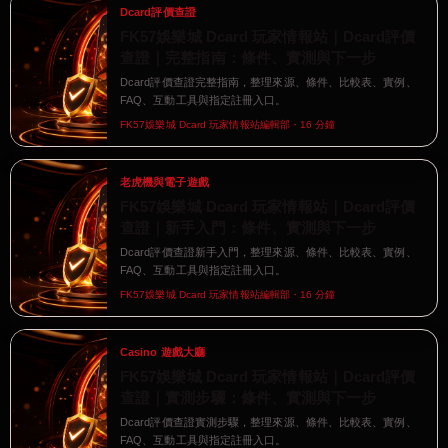
Dcard評價查證
FK57娛樂城 Dcard 玩家情報站｜Dcard評價
查證｜完整指南：條件、實測與下一步
Dcard評價查證完整指南，整理來源、條件、比較表、實例、
FAQ、互動工具與指定註冊入口。
FK57娛樂城 Dcard 玩家情報站編輯部・16 分鐘
老虎機與電子遊戲
FK57娛樂城 Dcard 玩家情報站｜Dcard評價
查證｜新手入門：條件、實測與下一步
Dcard評價查證新手入門，整理來源、條件、比較表、實例、
FAQ、互動工具與指定註冊入口。
FK57娛樂城 Dcard 玩家情報站編輯部・16 分鐘
Casino 遊戲大廳
FK57娛樂城 Dcard 玩家情報站｜Dcard評價
查證｜實測步驟：條件、實測與下一步
Dcard評價查證實測步驟，整理來源、條件、比較表、實例、
FAQ、互動工具與指定註冊入口。