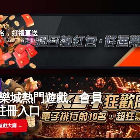
想的低
名，好禮直送
前十就送，首頁排行榜即時看名次。
7娛樂城熱門遊戲、會員
註冊入口
遊戲大廳 →