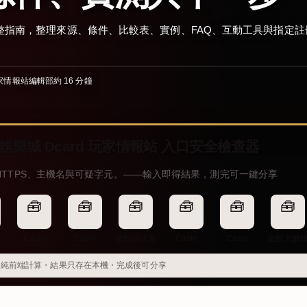
證完整指南，整理來源、條件、比較表、實例、FAQ、互動工具與指定註
 玩家情報站編輯部
約 16 分鐘
57娛樂城 Dcard 玩家情報站 入口安全檢查器
口的 HTTPS、主機名與可疑字元。——輸入即得結果，測完可一鍵分享
🧰
🧰
🧰
🧰
🧰
🧰
Casin
Casin
遊戲說法查
Casin
Casin
遊戲大廳
・純前端計算・結果只存在本機・完成後可分享