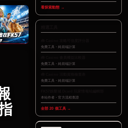
看探索動態 →
精選工具
🧰 Casino 攻略可信度評分器
免費工具・純前端計算
🧰 Casino 會員權益比較器
免費工具・純前端計算
🧰 Casino 活動資格檢查表
免費工具・純前端計算
情報
FK57娛樂城 Dcard 玩家情報站編輯部
本站作者・官方流程查證
整指
全部 20 個工具 →