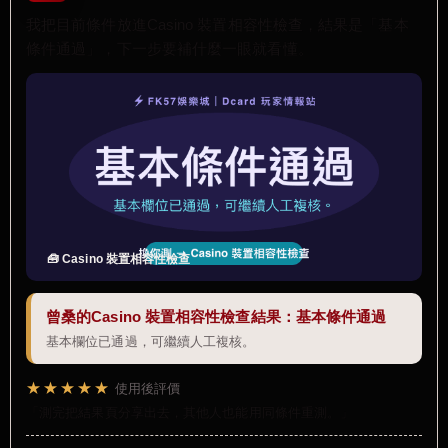
我把目前條件放進Casino 裝置相容性檢查，結果是「基本
條件通過」，下一步要補什麼一眼就看懂。
🧰 Casino 裝置相容性檢查
曾桑的Casino 裝置相容性檢查結果：基本條件通過
基本欄位已通過，可繼續人工複核。
★★★★★
使用後評價
測完把結果頁分享出去，其他人也能用同條件重測。