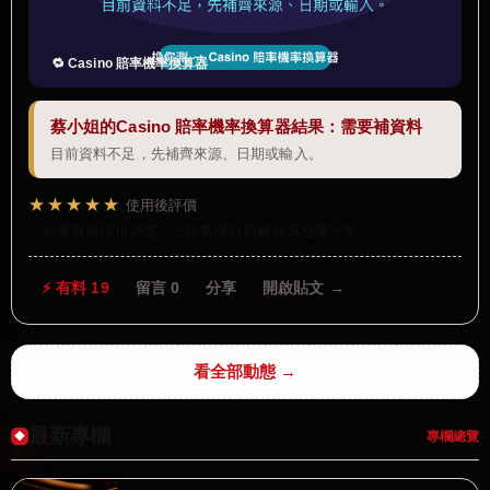
🔁 Casino 賠率機率換算器
蔡小姐的Casino 賠率機率換算器結果：需要補資料
目前資料不足，先補齊來源、日期或輸入。
★★★★★
使用後評價
結果頁做得很清楚，一眼看懂目前條件落在哪一型。
⚡ 有料 19
留言 0
分享
開啟貼文 →
看全部動態 →
最新專欄
專欄總覽