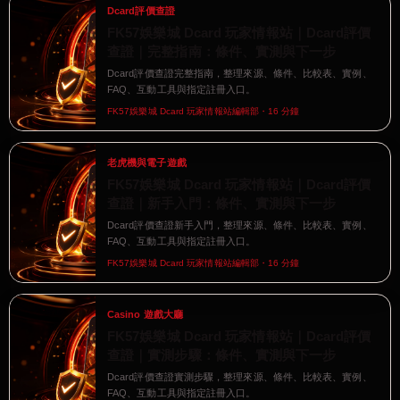
Dcard評價查證
FK57娛樂城 Dcard 玩家情報站｜Dcard評價
查證｜完整指南：條件、實測與下一步
Dcard評價查證完整指南，整理來源、條件、比較表、實例、
FAQ、互動工具與指定註冊入口。
FK57娛樂城 Dcard 玩家情報站編輯部・16 分鐘
老虎機與電子遊戲
FK57娛樂城 Dcard 玩家情報站｜Dcard評價
查證｜新手入門：條件、實測與下一步
Dcard評價查證新手入門，整理來源、條件、比較表、實例、
FAQ、互動工具與指定註冊入口。
FK57娛樂城 Dcard 玩家情報站編輯部・16 分鐘
Casino 遊戲大廳
FK57娛樂城 Dcard 玩家情報站｜Dcard評價
查證｜實測步驟：條件、實測與下一步
Dcard評價查證實測步驟，整理來源、條件、比較表、實例、
FAQ、互動工具與指定註冊入口。