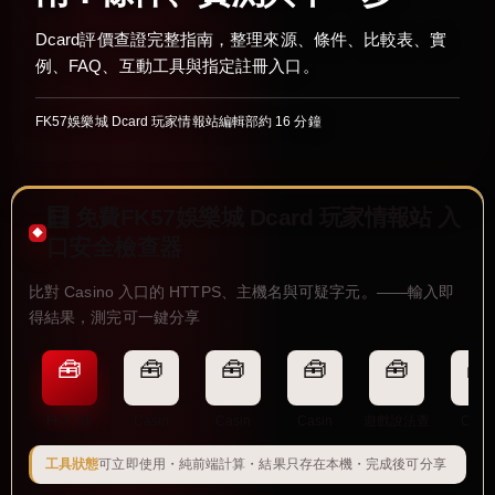
Dcard評價查證完整指南，整理來源、條件、比較表、實
例、FAQ、互動工具與指定註冊入口。
FK57娛樂城 Dcard 玩家情報站編輯部
約 16 分鐘
🧮 免費FK57娛樂城 Dcard 玩家情報站 入
口安全檢查器
比對 Casino 入口的 HTTPS、主機名與可疑字元。——輸入即
得結果，測完可一鍵分享
🧰
🧰
🧰
🧰
🧰
🧰
FK57娛
Casin
Casin
Casin
遊戲說法查
Casi
工具狀態
可立即使用・純前端計算・結果只存在本機・完成後可分享