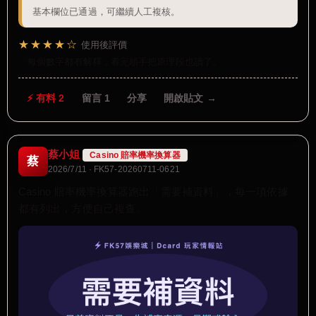
基本欄位已通過，可繼續人工複核。
★★★★☆
使用後評價
每個數字都有解釋，看完順手把原理段也讀了。
⚡ 有料 2
留言 1
分享
開啟貼文 →
蔡小姐
Casino 賠率機率換算器
蔡
2026/7/11 · FK57-20260711-0621
Casino 賠率機率換算器跑出「需要補資料」，每一項依據
都有列出，方便自己複查。