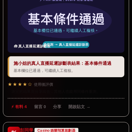
🧰 真人直播延遲診斷表
施小姐的真人直播延遲診斷表結果：基本條件通過
基本欄位已通過，可繼續人工複核。
★★★★☆
使用後評價
測完把結果頁分享出去，其他人也能用同條件重測。
⚡ 有料 4
留言 0
分享
開啟貼文 →
彭同學
Casino 娛樂預算規劃器