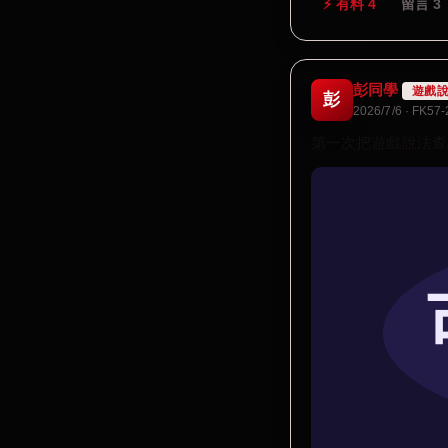
⚡ 有料 4
留言 3
彭同學
遊戲
彭
2026/7/6 · FK57
第一次把遊戲說法查