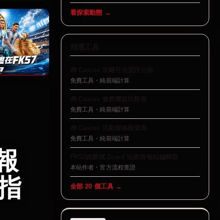
看探索動態 →
精選工具
🧰 Casino 攻略可信度評分器
免費工具・純前端計算
🧰 Casino 會員權益比較器
免費工具・純前端計算
🧰 Casino 活動資格檢查表
免費工具・純前端計算
情報
FK57娛樂城 Dcard 玩家情報站編輯部
本站作者・官方流程查證
整指
全部 20 個工具 →