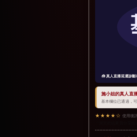
🧰 真人直播延遲診斷
施小姐的真人直
基本欄位已通過，
★★★★☆
使用後
測完把結果頁分享出