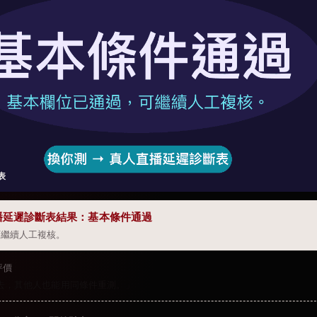
表
播延遲診斷表結果：基本條件通過
可繼續人工複核。
評價
去，其他人也能用同條件重測。