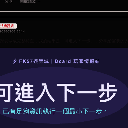
分享
開啟貼文 →
說法查證表
-20260706-6244
證表做成完整檢查，我的結果是「可進入下一步」，分享給需要的