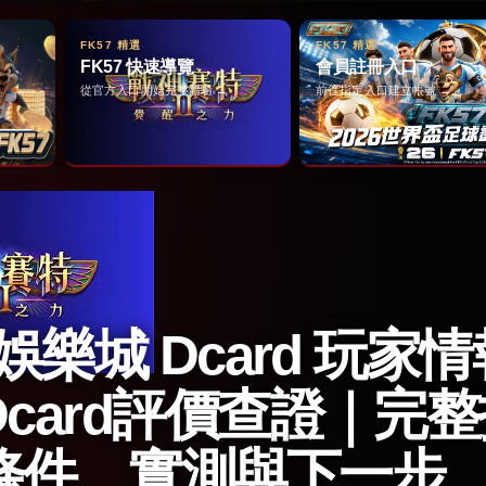
FK57 精選
FK57 精選
FK57 快速導覽
會員註冊入口
從官方入口開始完整體驗 →
前往指定入口建立帳號 →
7娛樂城 Dcard 玩家
card評價查證｜完
條件、實測與下一步