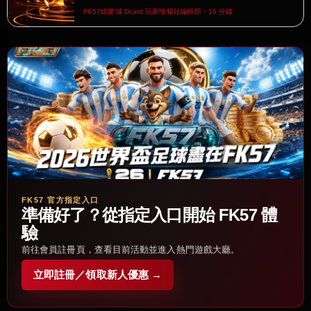
FK57娛樂城 Dcard 玩家情報站編輯部・16 分鐘
FK57 官方指定入口
準備好了？從指定入口開始 FK57 體
驗
前往會員註冊頁，查看目前活動並進入熱門遊戲大廳。
立即註冊／領取新人優惠 →