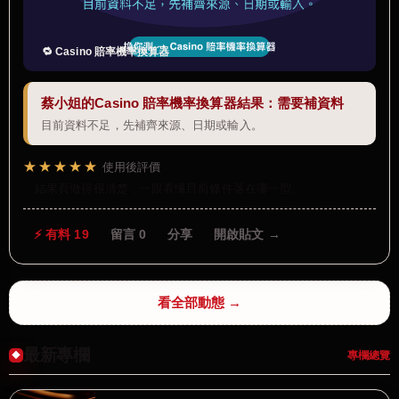
🔁 Casino 賠率機率換算器
蔡小姐的Casino 賠率機率換算器結果：需要補資料
目前資料不足，先補齊來源、日期或輸入。
★★★★★
使用後評價
結果頁做得很清楚，一眼看懂目前條件落在哪一型。
⚡ 有料 19
留言 0
分享
開啟貼文 →
看全部動態 →
最新專欄
專欄總覽