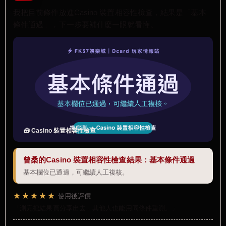
我把目前條件放進Casino 裝置相容性檢查，結果是「基本
條件通過」，下一步要補什麼一眼就看懂。
🧰 Casino 裝置相容性檢查
曾桑的Casino 裝置相容性檢查結果：基本條件通過
基本欄位已通過，可繼續人工複核。
★★★★★
使用後評價
測完把結果頁分享出去，其他人也能用同條件重測。