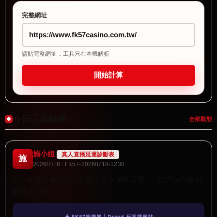
完整網址
請貼完整網址，工具只在本機解析
開始計算
今日工具結果
全部動態
施小姐
真人直播延遲診斷表
施
2026/7/18 · FK57-20260718-1230
同一組資料再測一次仍是「基本條件通過」，比只靠印象判
斷清楚很多。