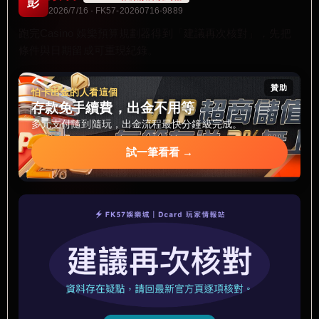
彭
2026/7/16 · FK57-20260716-9889
跑完Casino 娛樂預算規劃器得到「建議再次核對」，先把
條件與日期留成可重現紀錄。
贊助
怕卡出金的人看這個
存款免手續費，出金不用等
多元支付隨到隨玩，出金流程最快分鐘級完成。
試一筆看看 →