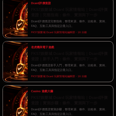
Dcard評價查證
FK57娛樂城 Dcard 玩家情報站｜Dcard評價
查證｜完整指南：條件、實測與下一步
Dcard評價查證完整指南，整理來源、條件、比較表、實例、
FAQ、互動工具與指定註冊入口。
FK57娛樂城 Dcard 玩家情報站編輯部・16 分鐘
老虎機與電子遊戲
FK57娛樂城 Dcard 玩家情報站｜Dcard評價
查證｜新手入門：條件、實測與下一步
Dcard評價查證新手入門，整理來源、條件、比較表、實例、
FAQ、互動工具與指定註冊入口。
FK57娛樂城 Dcard 玩家情報站編輯部・16 分鐘
Casino 遊戲大廳
FK57娛樂城 Dcard 玩家情報站｜Dcard評價
查證｜實測步驟：條件、實測與下一步
Dcard評價查證實測步驟，整理來源、條件、比較表、實例、
FAQ、互動工具與指定註冊入口。