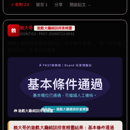
⚡ 有料 20
留言 1
分享
開啟貼文 →
賴大哥
遊戲大廳錯誤排查精靈
賴
2026/7/13 · FK57-20260713-6591
遊戲大廳錯誤排查精靈跑出「基本條件通過」，每一項依據
都有列出，方便自己複查。
🧰 遊戲大廳錯誤排查精靈
賴大哥的遊戲大廳錯誤排查精靈結果：基本條件通過