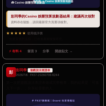
🧰 Casino 娛樂預算規劃器
彭同學的Casino 娛樂預算規劃器結果：建議再次核對
資料存在疑點，請回最新官方頁逐項核對。
★★★★★
使用後評價
免費還做到這樣，已收進書籤慢慢研究。
⚡ 有料 4
留言 3
分享
開啟貼文 →
彭同學
遊戲說法查證表
彭
2026/7/6 · FK57-20260706-6244
第一次把遊戲說法查證表做成完整檢查，我的結果是「可進
入下一步」，分享給需要的人。