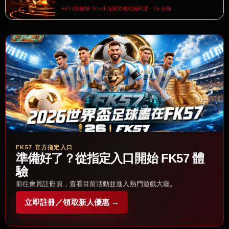
FK57娛樂城 Dcard 玩家情報站編輯部・16 分鐘
FK57 官方指定入口
準備好了？從指定入口開始 FK57 體
驗
前往會員註冊頁，查看目前活動並進入熱門遊戲大廳。
立即註冊／領取新人優惠 →