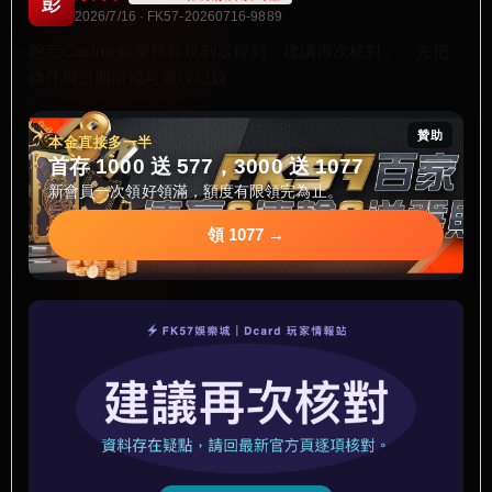
彭
2026/7/16 · FK57-20260716-9889
跑完Casino 娛樂預算規劃器得到「建議再次核對」，先把
條件與日期留成可重現紀錄。
贊助
本金直接多一半
首存 1000 送 577，3000 送 1077
新會員一次領好領滿，額度有限領完為止。
領 1077 →