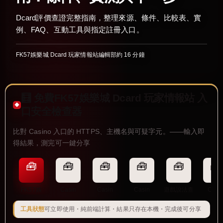
Dcard評價查證完整指南，整理來源、條件、比較表、實
例、FAQ、互動工具與指定註冊入口。
FK57娛樂城 Dcard 玩家情報站編輯部
約 16 分鐘
🧮 免費FK57娛樂城 Dcard 玩家情報站 入
口安全檢查器
比對 Casino 入口的 HTTPS、主機名與可疑字元。——輸入即
得結果，測完可一鍵分享
🧰
🧰
🧰
🧰
🧰
🧰
FK57娛
Casin
Casin
Casin
遊戲說法查
Casi
工具狀態
可立即使用・純前端計算・結果只存在本機・完成後可分享