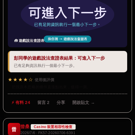
🧰 遊戲說法查證表
彭同學的遊戲說法查證表結果：可進入下一步
已有足夠資訊執行一個最小下一步。
★★★★☆
使用後評價
把我原本忽略的條件直接點出來，值得一測。
⚡ 有料 24
留言 2
分享
開啟貼文 →
曾桑
Casino 裝置相容性檢查
曾
2026/7/6 · FK57-20260706-6391