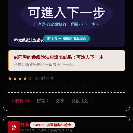
🧰 遊戲說法查證表
彭同學的遊戲說法查證表結果：可進入下一步
已有足夠資訊執行一個最小下一步。
★★★★☆
使用後評價
把我原本忽略的條件直接點出來，值得一測。
⚡ 有料 24
留言 2
分享
開啟貼文 →
曾桑
Casino 裝置相容性檢查
曾
2026/7/6 · FK57-20260706-6391