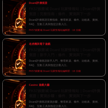
Dcard評價查證
FK57娛樂城 Dcard 玩家情報站｜Dcard評價
查證｜完整指南：條件、實測與下一步
Dcard評價查證完整指南，整理來源、條件、比較表、實例、
FAQ、互動工具與指定註冊入口。
FK57娛樂城 Dcard 玩家情報站編輯部・16 分鐘
老虎機與電子遊戲
FK57娛樂城 Dcard 玩家情報站｜Dcard評價
查證｜新手入門：條件、實測與下一步
Dcard評價查證新手入門，整理來源、條件、比較表、實例、
FAQ、互動工具與指定註冊入口。
FK57娛樂城 Dcard 玩家情報站編輯部・16 分鐘
Casino 遊戲大廳
FK57娛樂城 Dcard 玩家情報站｜Dcard評價
查證｜實測步驟：條件、實測與下一步
Dcard評價查證實測步驟，整理來源、條件、比較表、實例、
FAQ、互動工具與指定註冊入口。