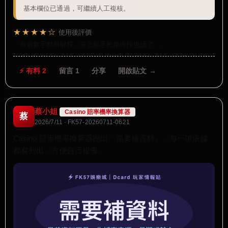
基本欄位已通過，可繼續人工複核。
★★★★☆
使用後評價
每個數字都有解釋，看完順手把原理段也讀了。
⚡ 有料 2
留言 1
分享
開啟貼文 →
蔡小姐
Casino 賠率機率換算器
蔡
2026/7/11 · FK57-20260711-0621
Casino 賠率機率換算器跑出「需要補資料」，每一項依據
都有列出，方便自己複查。