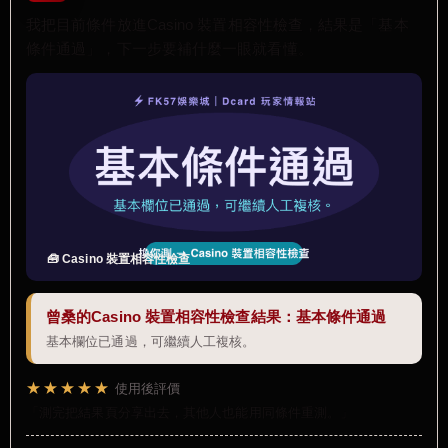
我把目前條件放進Casino 裝置相容性檢查，結果是「基本
條件通過」，下一步要補什麼一眼就看懂。
🧰 Casino 裝置相容性檢查
曾桑的Casino 裝置相容性檢查結果：基本條件通過
基本欄位已通過，可繼續人工複核。
★★★★★
使用後評價
測完把結果頁分享出去，其他人也能用同條件重測。