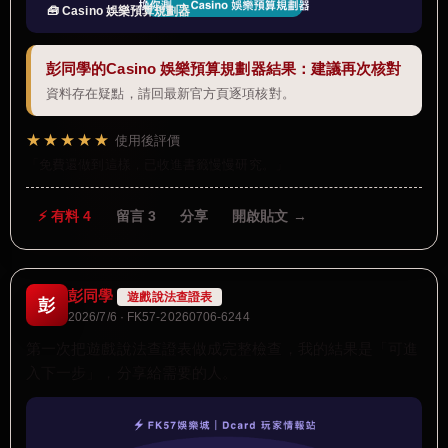
🧰 Casino 娛樂預算規劃器
彭同學的Casino 娛樂預算規劃器結果：建議再次核對
資料存在疑點，請回最新官方頁逐項核對。
★★★★★
使用後評價
免費還做到這樣，已收進書籤慢慢研究。
⚡ 有料 4
留言 3
分享
開啟貼文 →
彭同學
遊戲說法查證表
彭
2026/7/6 · FK57-20260706-6244
第一次把遊戲說法查證表做成完整檢查，我的結果是「可進
入下一步」，分享給需要的人。