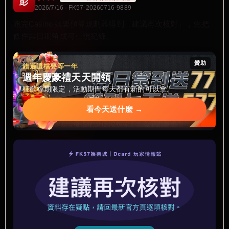
彭
2026/7/16 · FK57-20260716-9889
跑完Casino 娛樂預算規劃器得到「建議再次核對」，先把
條件與日期留成可重現紀錄。
贊助
錯過這檔要等一年
週年慶豪禮天天開領
狂歡檔期限定，活動期間每天都有新的可以拿。
看今天送什麼 →