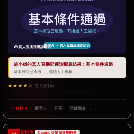
🧰 真人直播延遲診斷表
施小姐的真人直播延遲診斷表結果：基本條件通過
基本欄位已通過，可繼續人工複核。
★★★★☆
使用後評價
測完把結果頁分享出去，其他人也能用同條件重測。
⚡ 有料 4
留言 0
分享
開啟貼文 →
彭同學
Casino 娛樂預算規劃器