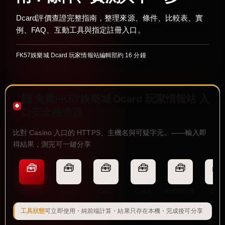
Dcard評價查證完整指南，整理來源、條件、比較表、實
例、FAQ、互動工具與指定註冊入口。
FK57娛樂城 Dcard 玩家情報站編輯部
約 16 分鐘
🧮 免費FK57娛樂城 Dcard 玩家情報站 入
口安全檢查器
比對 Casino 入口的 HTTPS、主機名與可疑字元。——輸入即
得結果，測完可一鍵分享
🧰
🧰
🧰
🧰
🧰
🧰
FK57娛
Casin
Casin
Casin
遊戲說法查
Casi
工具狀態
可立即使用・純前端計算・結果只存在本機・完成後可分享