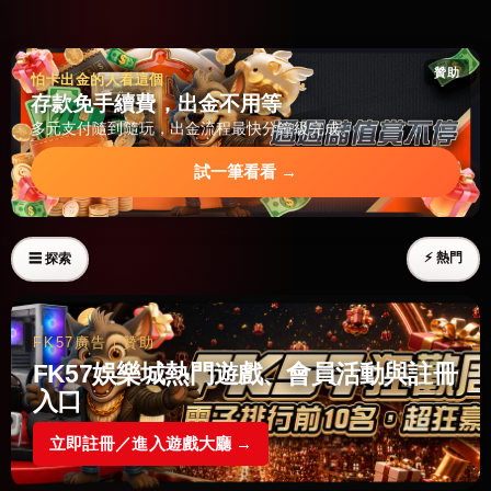
贊助
怕卡出金的人看這個
存款免手續費，出金不用等
多元支付隨到隨玩，出金流程最快分鐘級完成。
試一筆看看 →
⚡ 熱門
☰ 探索
FK57廣告｜贊助
FK57娛樂城熱門遊戲、會員活動與註冊
入口
立即註冊／進入遊戲大廳 →