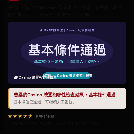
我把目前條件放進Casino 裝置相容性檢查，結果是「基本
條件通過」，下一步要補什麼一眼就看懂。
🧰 Casino 裝置相容性檢查
曾桑的Casino 裝置相容性檢查結果：基本條件通過
基本欄位已通過，可繼續人工複核。
★★★★★
使用後評價
測完把結果頁分享出去，其他人也能用同條件重測。