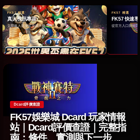
FK57 精選
FK57 精選
真人視訊專區
FK57 快速
立即進入沉浸式遊戲大廳 →
從官方入口開始完
Dcard評價查證
FK57娛樂城 Dcard 玩家情報
站｜Dcard評價查證｜完整指
南：條件、實測與下一步