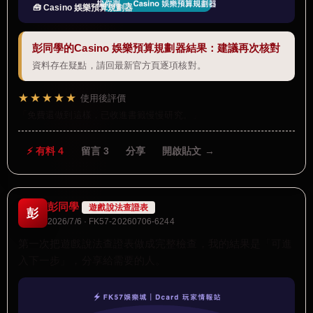
🧰 Casino 娛樂預算規劃器
彭同學的Casino 娛樂預算規劃器結果：建議再次核對
資料存在疑點，請回最新官方頁逐項核對。
★★★★★
使用後評價
免費還做到這樣，已收進書籤慢慢研究。
⚡ 有料 4
留言 3
分享
開啟貼文 →
彭同學
遊戲說法查證表
彭
2026/7/6 · FK57-20260706-6244
第一次把遊戲說法查證表做成完整檢查，我的結果是「可進
入下一步」，分享給需要的人。