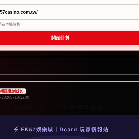
只在本機解析
開始計算
直播延遲診斷表
7-20260718-1230
仍是「基本條件通過」，比只靠印象判斷清楚很多。