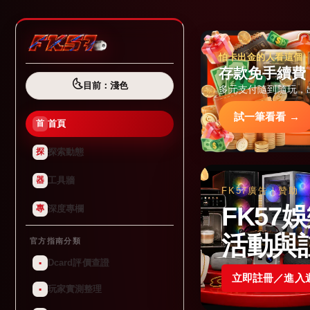
怕卡出金的人看這個
存款免手續費
🌜
目前：淺色
多元支付隨到隨玩，
試一筆看看 →
首
首頁
探
探索動態
器
工具牆
FK57廣告｜贊助
FK5
專
深度專欄
活動與
官方指南分類
Dcard評價查證
▪
立即註冊／進入
玩家實測整理
▪