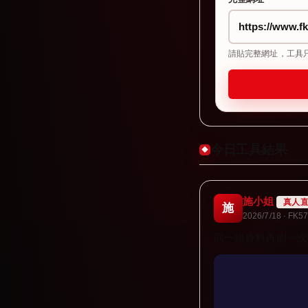
請貼完整網址，工具
今日工具結果
施小姐
真人
施
2026/7/18 · FK5
同一組資料再測一次