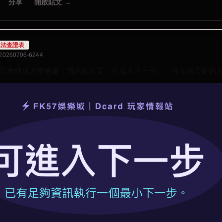
分享
開啟貼文 →
說法查證表
-20260706-6244
證表做成完整檢查，我的結果是「可進入下一步」，分享給需要的