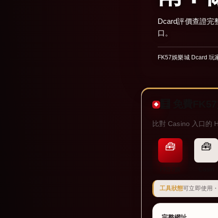
Dcard評價查
口。
FK57娛樂城 Dcard
🧮 免費FK
比對 Casino 入
🧰
🧰
FK57娛
Casin
工具狀態
可立即使用
完整網址