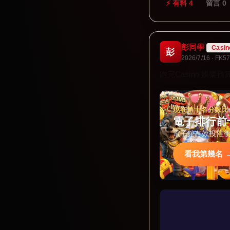
⚡ 有料 4
留言 0
彭同學
Cas
彭
2026/7/16 · FK5
跑完Casino 
現在第十名分數比
電子排行前
電子館有效投注
看我第幾名 