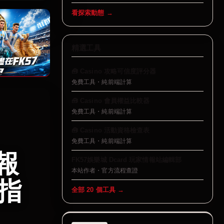
看探索動態 →
精選工具
🧰 Casino 攻略可信度評分器
免費工具・純前端計算
🧰 Casino 會員權益比較器
免費工具・純前端計算
🧰 Casino 活動資格檢查表
免費工具・純前端計算
情報
FK57娛樂城 Dcard 玩家情報站編輯部
本站作者・官方流程查證
整指
全部 20 個工具 →