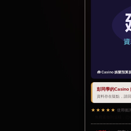
🧰 Casino 娛樂預
彭同學的Casi
資料存在疑點，請
★★★★★
使用後
免費還做到這樣，已