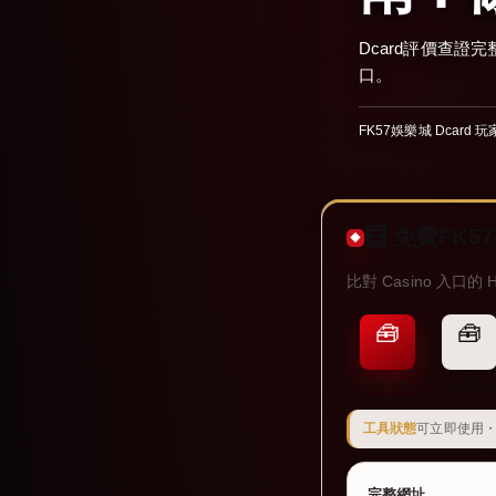
Dcard評價查
口。
FK57娛樂城 Dcard
🧮 免費FK
比對 Casino 入
🧰
🧰
FK57娛
Casin
工具狀態
可立即使用
完整網址