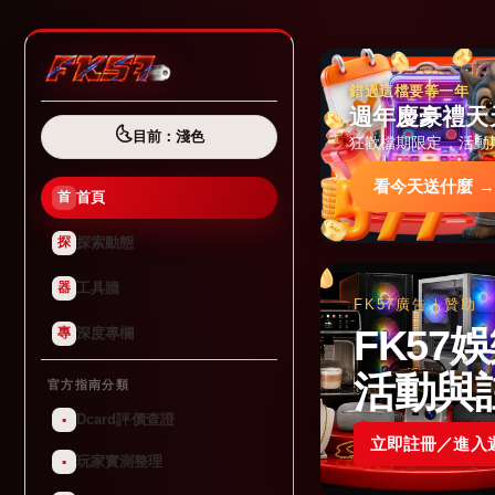
錯過這檔要等一年
週年慶豪禮天
🌜
目前：淺色
狂歡檔期限定，活動
看今天送什麼 →
首
首頁
探
探索動態
器
工具牆
FK57廣告｜贊助
FK5
專
深度專欄
活動與
官方指南分類
Dcard評價查證
▪
立即註冊／進入
玩家實測整理
▪