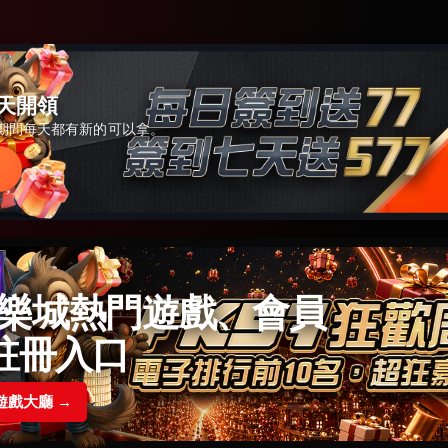
天開領
期間每天都有新的可以拿。
7娛樂城熱門遊戲、會員
註冊入口
遊戲大廳 →