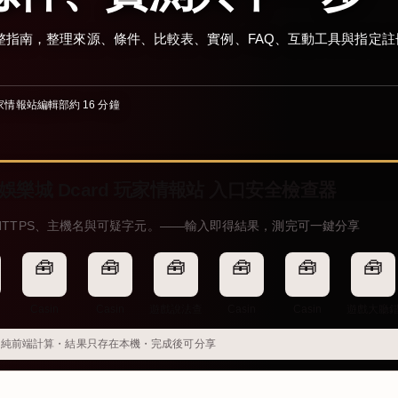
證完整指南，整理來源、條件、比較表、實例、FAQ、互動工具與指定註
 玩家情報站編輯部
約 16 分鐘
57娛樂城 Dcard 玩家情報站 入口安全檢查器
口的 HTTPS、主機名與可疑字元。——輸入即得結果，測完可一鍵分享
🧰
🧰
🧰
🧰
🧰
🧰
Casin
Casin
遊戲說法查
Casin
Casin
遊戲大廳
・純前端計算・結果只存在本機・完成後可分享