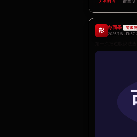
⚡ 有料 4
留言 3
彭同學
遊戲
彭
2026/7/6 · FK57
第一次把遊戲說法查