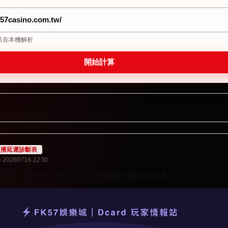
只在本機解析
開始計算
直播延遲診斷表
7-20260718-1230
仍是「基本條件通過」，比只靠印象判斷清楚很多。