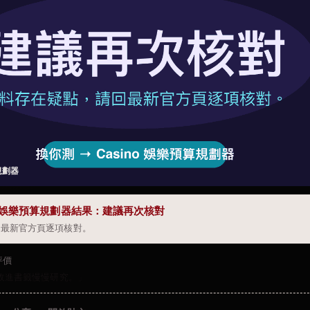
算規劃器
no 娛樂預算規劃器結果：建議再次核對
回最新官方頁逐項核對。
評價
收進書籤慢慢研究。