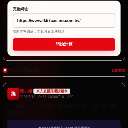
完整網址
請貼完整網址，工具只在本機解析
開始計算
今日工具結果
全部動態
施小姐
真人直播延遲診斷表
施
2026/7/18 · FK57-20260718-1230
同一組資料再測一次仍是「基本條件通過」，比只靠印象判
斷清楚很多。