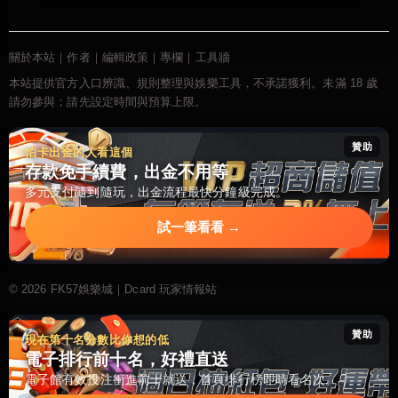
關於本站
｜
作者
｜
編輯政策
｜
專欄
｜
工具牆
本站提供官方入口辨識、規則整理與娛樂工具，不承諾獲利。未滿 18 歲
請勿參與；請先設定時間與預算上限。
贊助
怕卡出金的人看這個
存款免手續費，出金不用等
多元支付隨到隨玩，出金流程最快分鐘級完成。
試一筆看看 →
© 2026 FK57娛樂城｜Dcard 玩家情報站
贊助
現在第十名分數比你想的低
電子排行前十名，好禮直送
電子館有效投注衝進前十就送，首頁排行榜即時看名次。