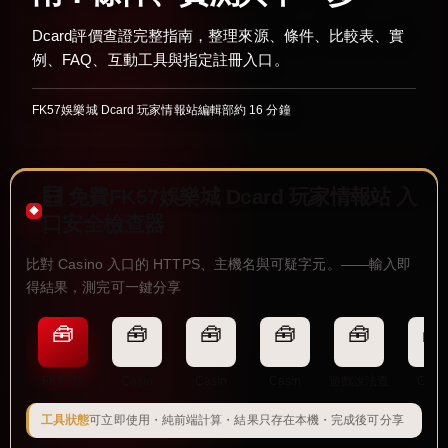
Dcard評價查證完整指南，整理來源、條件、比較表、實
例、FAQ、互動工具與指定註冊入口。
FK57娛樂城 Dcard 玩家情報站編輯部
約 16 分鐘
🧮 免費FK57娛樂城 Dcard 玩家情報站 入
口安全檢查器
比對 Casino 入口的 HTTPS、主機名與可疑字元。——輸入即
得結果，測完可一鍵分享
🧰
🧰
🧰
🧰
🧰
🧰
FK57娛
Casin
Casin
Casin
遊戲說法查
Casi
工具狀態
可立即使用・純前端計算・結果只存在本機・完成後可分享