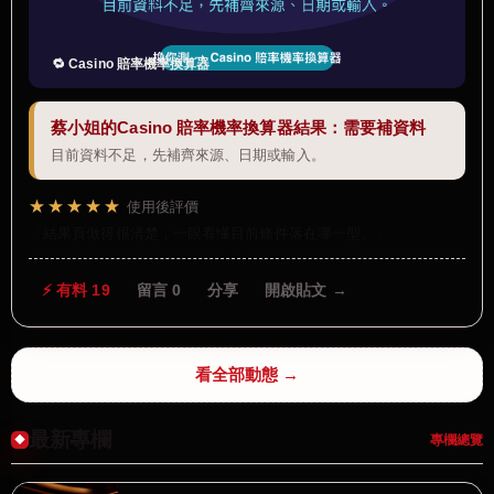
🔁 Casino 賠率機率換算器
蔡小姐的Casino 賠率機率換算器結果：需要補資料
目前資料不足，先補齊來源、日期或輸入。
★★★★★
使用後評價
結果頁做得很清楚，一眼看懂目前條件落在哪一型。
⚡ 有料 19
留言 0
分享
開啟貼文 →
看全部動態 →
最新專欄
專欄總覽