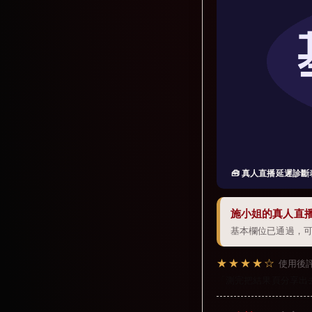
🧰 真人直播延遲診斷
施小姐的真人直
基本欄位已通過，
★★★★☆
使用後
測完把結果頁分享出