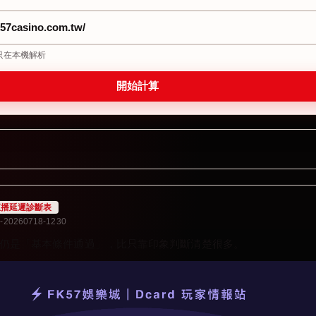
只在本機解析
開始計算
直播延遲診斷表
7-20260718-1230
仍是「基本條件通過」，比只靠印象判斷清楚很多。