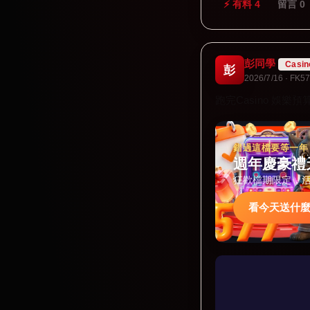
⚡ 有料 4
留言 0
彭同學
Cas
彭
2026/7/16 · FK5
跑完Casino 
錯過這檔要等一年
週年慶豪禮
狂歡檔期限定，
看今天送什麼