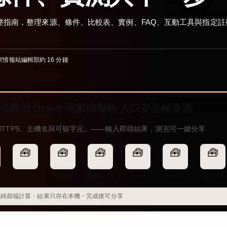
證完整指南，整理來源、條件、比較表、實例、FAQ、互動工具與指定註
 玩家情報站編輯部
約 16 分鐘
57娛樂城 Dcard 玩家情報站 入口安全檢查器
口的 HTTPS、主機名與可疑字元。——輸入即得結果，測完可一鍵分享
🧰
🧰
🧰
🧰
🧰
🧰
Casin
Casin
遊戲說法查
Casin
Casin
遊戲大廳
・純前端計算・結果只存在本機・完成後可分享