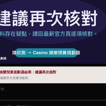
算規劃器
no 娛樂預算規劃器結果：建議再次核對
回最新官方頁逐項核對。
評價
收進書籤慢慢研究。