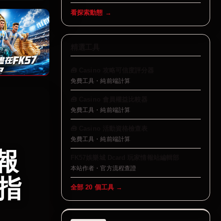
看探索動態 →
精選工具
🧰 Casino 攻略可信度評分器
免費工具・純前端計算
🧰 Casino 會員權益比較器
免費工具・純前端計算
🧰 Casino 活動資格檢查表
免費工具・純前端計算
情報
FK57娛樂城 Dcard 玩家情報站編輯部
本站作者・官方流程查證
整指
全部 20 個工具 →