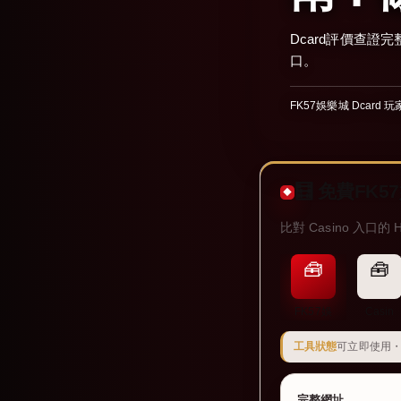
Dcard評價查
口。
FK57娛樂城 Dcard
🧮 免費FK
比對 Casino 入
🧰
🧰
FK57娛
Casin
工具狀態
可立即使用
完整網址