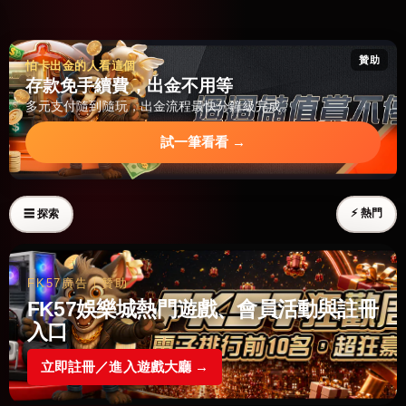
贊助
怕卡出金的人看這個
存款免手續費，出金不用等
多元支付隨到隨玩，出金流程最快分鐘級完成。
試一筆看看 →
⚡ 熱門
☰ 探索
FK57廣告｜贊助
FK57娛樂城熱門遊戲、會員活動與註冊
入口
立即註冊／進入遊戲大廳 →