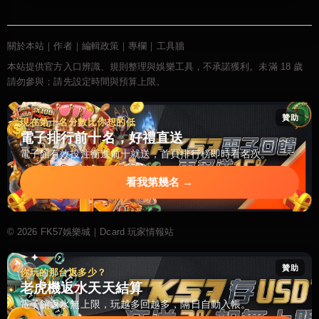
關於本站
｜
作者
｜
編輯政策
｜
專欄
｜
工具牆
本站提供官方入口辨識、規則整理與娛樂工具，不承諾獲利。未滿 18 歲
請勿參與；請先設定時間與預算上限。
贊助
現在第十名分數比你想的低
電子排行前十名，好禮直送
電子館有效投注衝進前十就送，首頁排行榜即時看名次。
看我第幾名 →
© 2026 FK57娛樂城｜Dcard 玩家情報站
贊助
你玩的那台返多少？
老虎機返水天天結算
電子館返水無上限，玩越多回越多，隔日自動入帳。