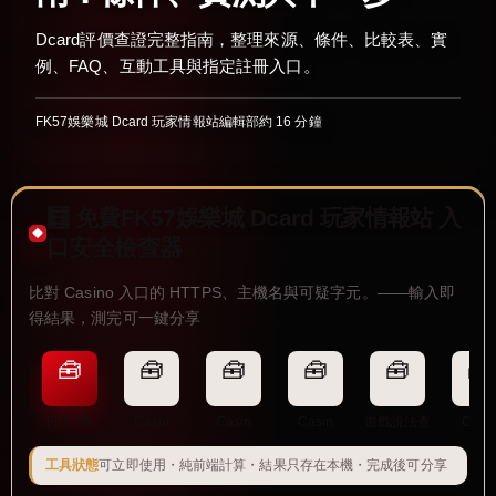
Dcard評價查證完整指南，整理來源、條件、比較表、實
例、FAQ、互動工具與指定註冊入口。
FK57娛樂城 Dcard 玩家情報站編輯部
約 16 分鐘
🧮 免費FK57娛樂城 Dcard 玩家情報站 入
口安全檢查器
比對 Casino 入口的 HTTPS、主機名與可疑字元。——輸入即
得結果，測完可一鍵分享
🧰
🧰
🧰
🧰
🧰
🧰
FK57娛
Casin
Casin
Casin
遊戲說法查
Casi
工具狀態
可立即使用・純前端計算・結果只存在本機・完成後可分享