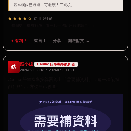
基本欄位已通過，可繼續人工複核。
★★★★☆
使用後評價
每個數字都有解釋，看完順手把原理段也讀了。
⚡ 有料 2
留言 1
分享
開啟貼文 →
蔡小姐
Casino 賠率機率換算器
蔡
2026/7/11 · FK57-20260711-0621
Casino 賠率機率換算器跑出「需要補資料」，每一項依據
都有列出，方便自己複查。