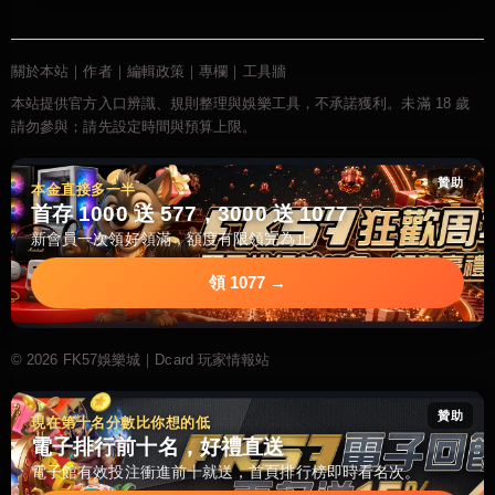
關於本站
｜
作者
｜
編輯政策
｜
專欄
｜
工具牆
本站提供官方入口辨識、規則整理與娛樂工具，不承諾獲利。未滿 18 歲
請勿參與；請先設定時間與預算上限。
贊助
本金直接多一半
首存 1000 送 577，3000 送 1077
新會員一次領好領滿，額度有限領完為止。
領 1077 →
© 2026 FK57娛樂城｜Dcard 玩家情報站
贊助
現在第十名分數比你想的低
電子排行前十名，好禮直送
電子館有效投注衝進前十就送，首頁排行榜即時看名次。