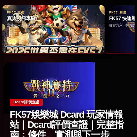
FK57 精選
FK57 精選
真人視訊專區
FK57 快速
立即進入沉浸式遊戲大廳 →
從官方入口開始完
Dcard評價查證
FK57娛樂城 Dcard 玩家情報
站｜Dcard評價查證｜完整指
南：條件、實測與下一步