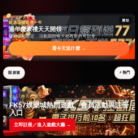
贊助
錯過這檔要等一年
週年慶豪禮天天開領
狂歡檔期限定，活動期間每天都有新的可以拿。
看今天送什麼 →
⚡ 熱門
☰ 探索
FK57廣告｜贊助
FK57娛樂城熱門遊戲、會員活動與註冊
入口
立即註冊／進入遊戲大廳 →