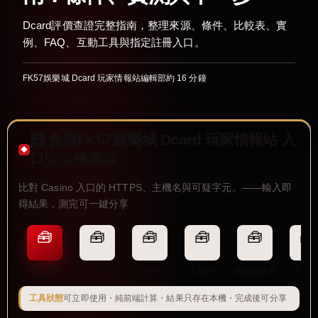
Dcard評價查證完整指南，整理來源、條件、比較表、實
例、FAQ、互動工具與指定註冊入口。
FK57娛樂城 Dcard 玩家情報站編輯部
約 16 分鐘
🧮 免費FK57娛樂城 Dcard 玩家情報站 入
口安全檢查器
比對 Casino 入口的 HTTPS、主機名與可疑字元。——輸入即
得結果，測完可一鍵分享
🧰
🧰
🧰
🧰
🧰
🧰
FK57娛
Casin
Casin
Casin
遊戲說法查
Casi
工具狀態
可立即使用・純前端計算・結果只存在本機・完成後可分享