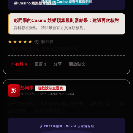
🧰 Casino 娛樂預算規劃器
彭同學的Casino 娛樂預算規劃器結果：建議再次核對
資料存在疑點，請回最新官方頁逐項核對。
★★★★★
使用後評價
免費還做到這樣，已收進書籤慢慢研究。
⚡ 有料 4
留言 3
分享
開啟貼文 →
彭同學
遊戲說法查證表
彭
2026/7/6 · FK57-20260706-6244
第一次把遊戲說法查證表做成完整檢查，我的結果是「可進
入下一步」，分享給需要的人。