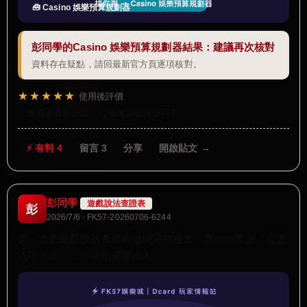
🧰 Casino 娛樂預算規劃器
彭同學的Casino 娛樂預算規劃器結果：建議再次核對
資料存在疑點，請回最新官方頁逐項核對。
★★★★★
使用後評價
免費還做到這樣，已收進書籤慢慢研究。
⚡ 有料 4
留言 3
分享
開啟貼文 →
彭同學
遊戲說法查證表
彭
2026/7/6 · FK57-20260706-6244
第一次把遊戲說法查證表做成完整檢查，我的結果是「可進
入下一步」，分享給需要的人。