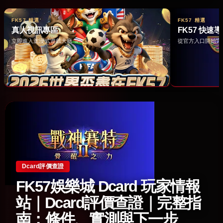
FK57 精選
FK57 精選
真人視訊專區
FK57 快速
立即進入沉浸式遊戲大廳 →
從官方入口開始完
Dcard評價查證
FK57娛樂城 Dcard 玩家情報
站｜Dcard評價查證｜完整指
南：條件、實測與下一步