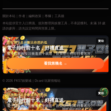
關於本站
｜
作者
｜
編輯政策
｜
專欄
｜
工具牆
本站提供官方入口辨識、規則整理與娛樂工具，不承諾獲利。未滿 18 歲
請勿參與；請先設定時間與預算上限。
贊助
現在第十名分數比你想的低
電子排行前十名，好禮直送
電子館有效投注衝進前十就送，首頁排行榜即時看名次。
看我第幾名 →
© 2026 FK57娛樂城｜Dcard 玩家情報站
贊助
現在第十名分數比你想的低
電子排行前十名，好禮直送
電子館有效投注衝進前十就送，首頁排行榜即時看名次。