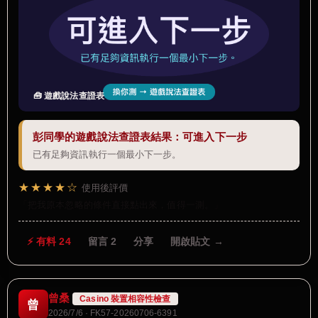
🧰 遊戲說法查證表
彭同學的遊戲說法查證表結果：可進入下一步
已有足夠資訊執行一個最小下一步。
★★★★☆
使用後評價
把我原本忽略的條件直接點出來，值得一測。
⚡ 有料 24
留言 2
分享
開啟貼文 →
曾桑
Casino 裝置相容性檢查
曾
2026/7/6 · FK57-20260706-6391