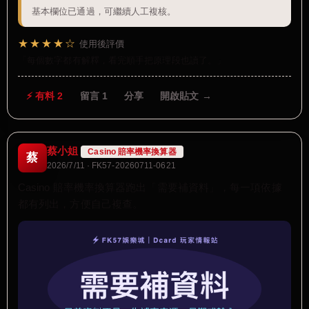
基本欄位已通過，可繼續人工複核。
★★★★☆
使用後評價
每個數字都有解釋，看完順手把原理段也讀了。
⚡ 有料 2
留言 1
分享
開啟貼文 →
蔡小姐
Casino 賠率機率換算器
蔡
2026/7/11 · FK57-20260711-0621
Casino 賠率機率換算器跑出「需要補資料」，每一項依據
都有列出，方便自己複查。