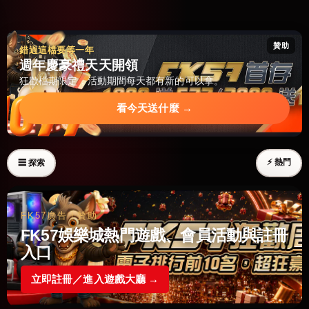
贊助
錯過這檔要等一年
週年慶豪禮天天開領
狂歡檔期限定，活動期間每天都有新的可以拿。
看今天送什麼 →
⚡ 熱門
☰ 探索
FK57廣告｜贊助
FK57娛樂城熱門遊戲、會員活動與註冊
入口
立即註冊／進入遊戲大廳 →