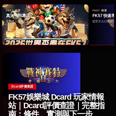
FK57 精選
FK57 精選
真人視訊專區
FK57 快速
立即進入沉浸式遊戲大廳 →
從官方入口開始完
Dcard評價查證
FK57娛樂城 Dcard 玩家情報
站｜Dcard評價查證｜完整指
南：條件、實測與下一步