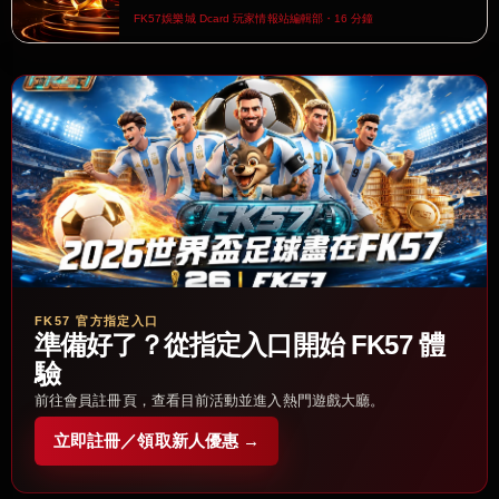
FK57娛樂城 Dcard 玩家情報站編輯部・16 分鐘
FK57 官方指定入口
準備好了？從指定入口開始 FK57 體
驗
前往會員註冊頁，查看目前活動並進入熱門遊戲大廳。
立即註冊／領取新人優惠 →