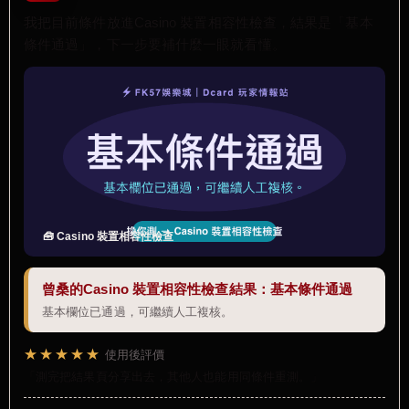
我把目前條件放進Casino 裝置相容性檢查，結果是「基本
條件通過」，下一步要補什麼一眼就看懂。
🧰 Casino 裝置相容性檢查
曾桑的Casino 裝置相容性檢查結果：基本條件通過
基本欄位已通過，可繼續人工複核。
★★★★★
使用後評價
測完把結果頁分享出去，其他人也能用同條件重測。