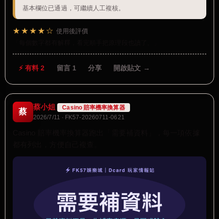
基本欄位已通過，可繼續人工複核。
★★★★☆
使用後評價
每個數字都有解釋，看完順手把原理段也讀了。
⚡ 有料 2
留言 1
分享
開啟貼文 →
蔡小姐
Casino 賠率機率換算器
蔡
2026/7/11 · FK57-20260711-0621
Casino 賠率機率換算器跑出「需要補資料」，每一項依據
都有列出，方便自己複查。