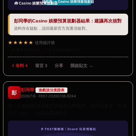
🧰 Casino 娛樂預算規劃器
彭同學的Casino 娛樂預算規劃器結果：建議再次核對
資料存在疑點，請回最新官方頁逐項核對。
★★★★★
使用後評價
免費還做到這樣，已收進書籤慢慢研究。
⚡ 有料 4
留言 3
分享
開啟貼文 →
彭同學
遊戲說法查證表
彭
2026/7/6 · FK57-20260706-6244
第一次把遊戲說法查證表做成完整檢查，我的結果是「可進
入下一步」，分享給需要的人。