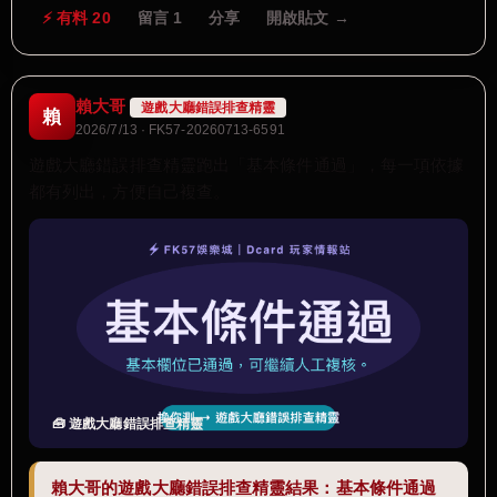
⚡ 有料 20
留言 1
分享
開啟貼文 →
賴大哥
遊戲大廳錯誤排查精靈
賴
2026/7/13 · FK57-20260713-6591
遊戲大廳錯誤排查精靈跑出「基本條件通過」，每一項依據
都有列出，方便自己複查。
🧰 遊戲大廳錯誤排查精靈
賴大哥的遊戲大廳錯誤排查精靈結果：基本條件通過