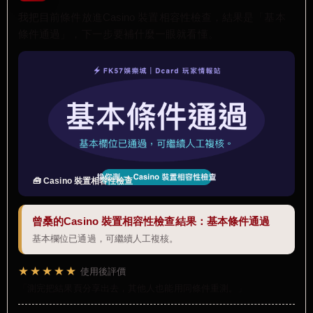
我把目前條件放進Casino 裝置相容性檢查，結果是「基本
條件通過」，下一步要補什麼一眼就看懂。
🧰 Casino 裝置相容性檢查
曾桑的Casino 裝置相容性檢查結果：基本條件通過
基本欄位已通過，可繼續人工複核。
★★★★★
使用後評價
測完把結果頁分享出去，其他人也能用同條件重測。