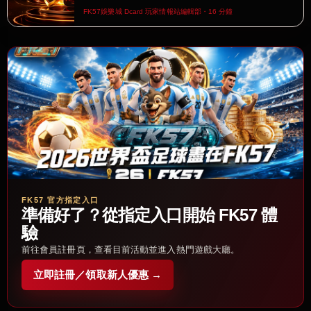
FK57娛樂城 Dcard 玩家情報站編輯部・16 分鐘
FK57 官方指定入口
準備好了？從指定入口開始 FK57 體
驗
前往會員註冊頁，查看目前活動並進入熱門遊戲大廳。
立即註冊／領取新人優惠 →