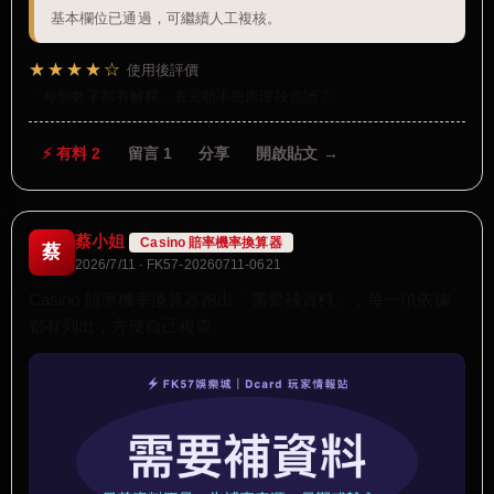
基本欄位已通過，可繼續人工複核。
★★★★☆
使用後評價
每個數字都有解釋，看完順手把原理段也讀了。
⚡ 有料 2
留言 1
分享
開啟貼文 →
蔡小姐
Casino 賠率機率換算器
蔡
2026/7/11 · FK57-20260711-0621
Casino 賠率機率換算器跑出「需要補資料」，每一項依據
都有列出，方便自己複查。