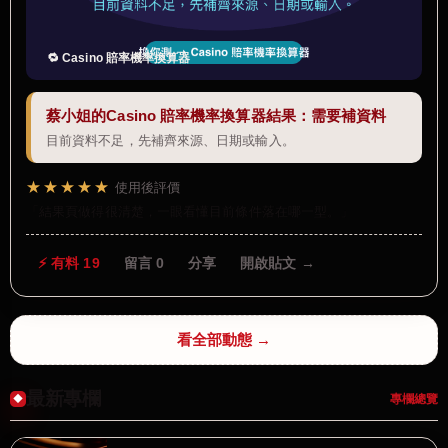
🔁 Casino 賠率機率換算器
蔡小姐的Casino 賠率機率換算器結果：需要補資料
目前資料不足，先補齊來源、日期或輸入。
★★★★★
使用後評價
結果頁做得很清楚，一眼看懂目前條件落在哪一型。
⚡ 有料 19
留言 0
分享
開啟貼文 →
看全部動態 →
最新專欄
專欄總覽