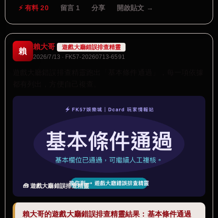
⚡ 有料 20
留言 1
分享
開啟貼文 →
賴大哥
遊戲大廳錯誤排查精靈
賴
2026/7/13 · FK57-20260713-6591
遊戲大廳錯誤排查精靈跑出「基本條件通過」，每一項依據
都有列出，方便自己複查。
🧰 遊戲大廳錯誤排查精靈
賴大哥的遊戲大廳錯誤排查精靈結果：基本條件通過