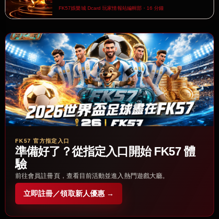
FK57娛樂城 Dcard 玩家情報站編輯部・16 分鐘
FK57 官方指定入口
準備好了？從指定入口開始 FK57 體
驗
前往會員註冊頁，查看目前活動並進入熱門遊戲大廳。
立即註冊／領取新人優惠 →