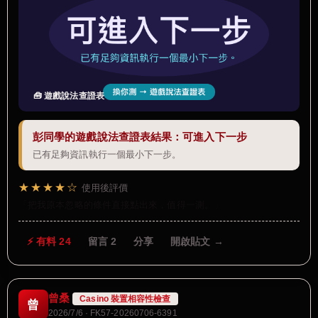
🧰 遊戲說法查證表
彭同學的遊戲說法查證表結果：可進入下一步
已有足夠資訊執行一個最小下一步。
★★★★☆
使用後評價
把我原本忽略的條件直接點出來，值得一測。
⚡ 有料 24
留言 2
分享
開啟貼文 →
曾桑
Casino 裝置相容性檢查
曾
2026/7/6 · FK57-20260706-6391