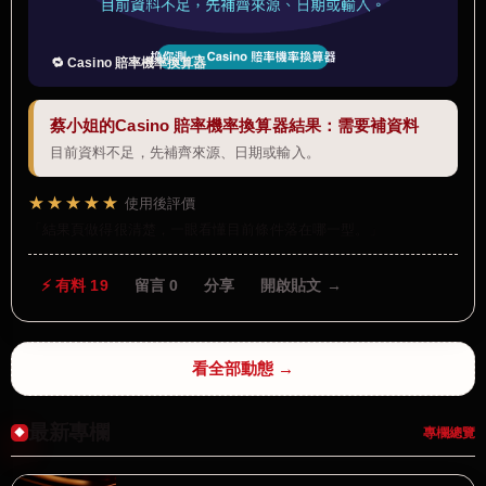
🔁 Casino 賠率機率換算器
蔡小姐的Casino 賠率機率換算器結果：需要補資料
目前資料不足，先補齊來源、日期或輸入。
★★★★★
使用後評價
結果頁做得很清楚，一眼看懂目前條件落在哪一型。
⚡ 有料 19
留言 0
分享
開啟貼文 →
看全部動態 →
最新專欄
專欄總覽