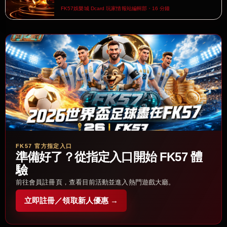
FK57娛樂城 Dcard 玩家情報站編輯部・16 分鐘
FK57 官方指定入口
準備好了？從指定入口開始 FK57 體
驗
前往會員註冊頁，查看目前活動並進入熱門遊戲大廳。
立即註冊／領取新人優惠 →