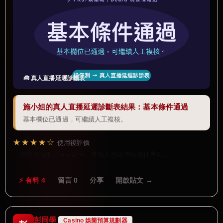
🧰 真人直播延遲診斷表
施小姐的真人直播延遲診斷表結果：基本條件通過
基本欄位已通過，可繼續人工複核。
★★★★☆
使用後評價
測完把結果頁分享出去，其他人也能用同條件重測。
⚡ 有料 4
留言 0
分享
開啟貼文 →
彭同學
Casino 娛樂預算規劃器