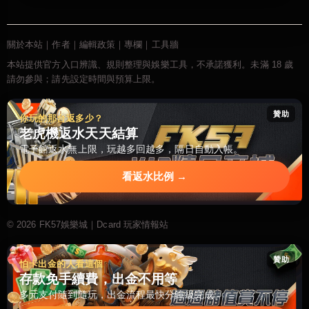
關於本站
｜
作者
｜
編輯政策
｜
專欄
｜
工具牆
本站提供官方入口辨識、規則整理與娛樂工具，不承諾獲利。未滿 18 歲
請勿參與；請先設定時間與預算上限。
贊助
你玩的那台返多少？
老虎機返水天天結算
電子館返水無上限，玩越多回越多，隔日自動入帳。
看返水比例 →
© 2026 FK57娛樂城｜Dcard 玩家情報站
贊助
怕卡出金的人看這個
存款免手續費，出金不用等
多元支付隨到隨玩，出金流程最快分鐘級完成。