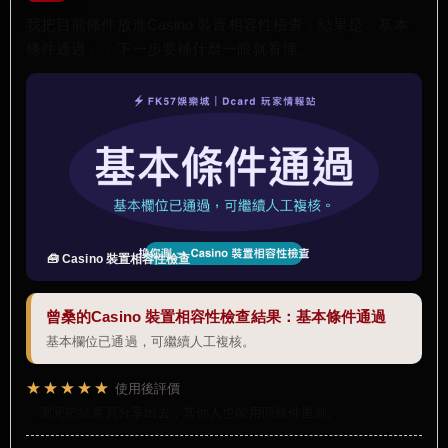
我把目前條件放進Casino 裝置相容性檢查，結果是「基本
條件通過」，下一步要補什麼一眼就看懂。
🧰 Casino 裝置相容性檢查
曾桑的Casino 裝置相容性檢查結果：基本條件通過
基本欄位已通過，可繼續人工複核。
★★★★★
使用後評價
測完把結果頁分享出去，其他人也能用同條件重測。