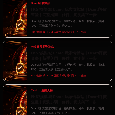
Dcard評價查證
FK57娛樂城 Dcard 玩家情報站｜Dcard評價
查證｜完整指南：條件、實測與下一步
Dcard評價查證完整指南，整理來源、條件、比較表、實例、
FAQ、互動工具與指定註冊入口。
FK57娛樂城 Dcard 玩家情報站編輯部・16 分鐘
老虎機與電子遊戲
FK57娛樂城 Dcard 玩家情報站｜Dcard評價
查證｜新手入門：條件、實測與下一步
Dcard評價查證新手入門，整理來源、條件、比較表、實例、
FAQ、互動工具與指定註冊入口。
FK57娛樂城 Dcard 玩家情報站編輯部・16 分鐘
Casino 遊戲大廳
FK57娛樂城 Dcard 玩家情報站｜Dcard評價
查證｜實測步驟：條件、實測與下一步
Dcard評價查證實測步驟，整理來源、條件、比較表、實例、
FAQ、互動工具與指定註冊入口。