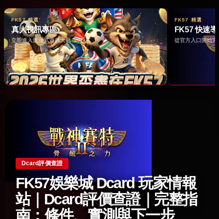
FK57 精選
FK57 精選
真人視訊專區
FK57 快速
立即進入沉浸式遊戲大廳 →
從官方入口開始完
Dcard評價查證
FK57娛樂城 Dcard 玩家情報
站｜Dcard評價查證｜完整指
南：條件、實測與下一步