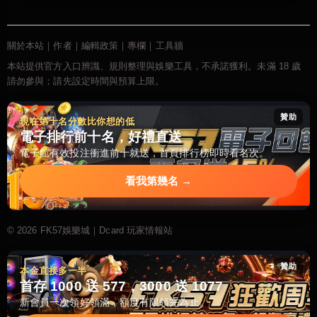
關於本站
｜
作者
｜
編輯政策
｜
專欄
｜
工具牆
本站提供官方入口辨識、規則整理與娛樂工具，不承諾獲利。未滿 18 歲
請勿參與；請先設定時間與預算上限。
贊助
現在第十名分數比你想的低
電子排行前十名，好禮直送
電子館有效投注衝進前十就送，首頁排行榜即時看名次。
看我第幾名 →
© 2026 FK57娛樂城｜Dcard 玩家情報站
贊助
本金直接多一半
首存 1000 送 577，3000 送 1077
新會員一次領好領滿，額度有限領完為止。