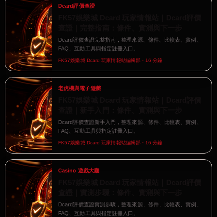
Dcard評價查證
FK57娛樂城 Dcard 玩家情報站｜Dcard評價
查證｜完整指南：條件、實測與下一步
Dcard評價查證完整指南，整理來源、條件、比較表、實例、
FAQ、互動工具與指定註冊入口。
FK57娛樂城 Dcard 玩家情報站編輯部・16 分鐘
老虎機與電子遊戲
FK57娛樂城 Dcard 玩家情報站｜Dcard評價
查證｜新手入門：條件、實測與下一步
Dcard評價查證新手入門，整理來源、條件、比較表、實例、
FAQ、互動工具與指定註冊入口。
FK57娛樂城 Dcard 玩家情報站編輯部・16 分鐘
Casino 遊戲大廳
FK57娛樂城 Dcard 玩家情報站｜Dcard評價
查證｜實測步驟：條件、實測與下一步
Dcard評價查證實測步驟，整理來源、條件、比較表、實例、
FAQ、互動工具與指定註冊入口。