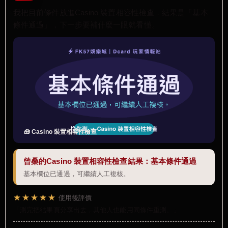
我把目前條件放進Casino 裝置相容性檢查，結果是「基本
條件通過」，下一步要補什麼一眼就看懂。
🧰 Casino 裝置相容性檢查
曾桑的Casino 裝置相容性檢查結果：基本條件通過
基本欄位已通過，可繼續人工複核。
★★★★★
使用後評價
測完把結果頁分享出去，其他人也能用同條件重測。