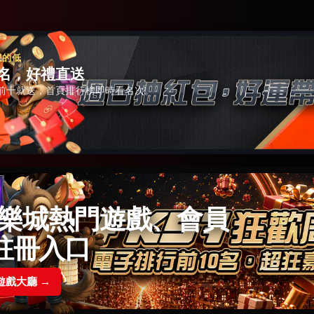
想的低
名，好禮直送
前十就送，首頁排行榜即時看名次。
7娛樂城熱門遊戲、會員
註冊入口
遊戲大廳 →