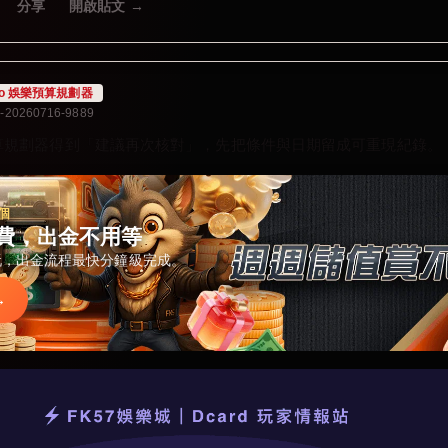
分享
開啟貼文 →
ino 娛樂預算規劃器
7-20260716-9889
娛樂預算規劃器得到「建議再次核對」，先把條件與日期留成可重現紀錄。
個
費，出金不用等
玩，出金流程最快分鐘級完成。
→