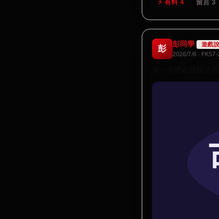
⚡ 有料 4
留言 3
彭同學
遊戲
彭
2026/7/6 · FK57
第一次把遊戲說法查