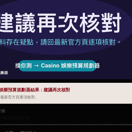
算規劃器
no 娛樂預算規劃器結果：建議再次核對
回最新官方頁逐項核對。
評價
收進書籤慢慢研究。