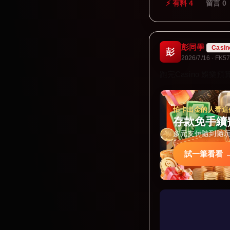
⚡ 有料 4
留言 0
彭同學
Cas
彭
2026/7/16 · FK5
跑完Casino 
怕卡出金的人看這
存款免手續
多元支付隨到隨
試一筆看看 