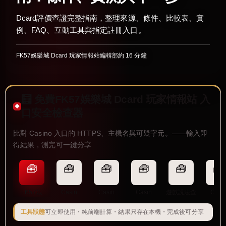
Dcard評價查證完整指南，整理來源、條件、比較表、實
例、FAQ、互動工具與指定註冊入口。
FK57娛樂城 Dcard 玩家情報站編輯部
約 16 分鐘
🧮 免費FK57娛樂城 Dcard 玩家情報站 入
口安全檢查器
比對 Casino 入口的 HTTPS、主機名與可疑字元。——輸入即
得結果，測完可一鍵分享
🧰
🧰
🧰
🧰
🧰
🧰
FK57娛
Casin
Casin
Casin
遊戲說法查
Casi
工具狀態
可立即使用・純前端計算・結果只存在本機・完成後可分享