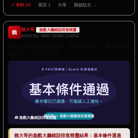
⚡ 有料 20
留言 1
分享
開啟貼文 →
賴大哥
遊戲大廳錯誤排查精靈
賴
2026/7/13 · FK57-20260713-6591
遊戲大廳錯誤排查精靈跑出「基本條件通過」，每一項依據
都有列出，方便自己複查。
🧰 遊戲大廳錯誤排查精靈
賴大哥的遊戲大廳錯誤排查精靈結果：基本條件通過