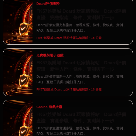
Dcard評價查證
FK57娛樂城 Dcard 玩家情報站｜Dcard評價
查證｜完整指南：條件、實測與下一步
Dcard評價查證完整指南，整理來源、條件、比較表、實例、
FAQ、互動工具與指定註冊入口。
FK57娛樂城 Dcard 玩家情報站編輯部・16 分鐘
老虎機與電子遊戲
FK57娛樂城 Dcard 玩家情報站｜Dcard評價
查證｜新手入門：條件、實測與下一步
Dcard評價查證新手入門，整理來源、條件、比較表、實例、
FAQ、互動工具與指定註冊入口。
FK57娛樂城 Dcard 玩家情報站編輯部・16 分鐘
Casino 遊戲大廳
FK57娛樂城 Dcard 玩家情報站｜Dcard評價
查證｜實測步驟：條件、實測與下一步
Dcard評價查證實測步驟，整理來源、條件、比較表、實例、
FAQ、互動工具與指定註冊入口。