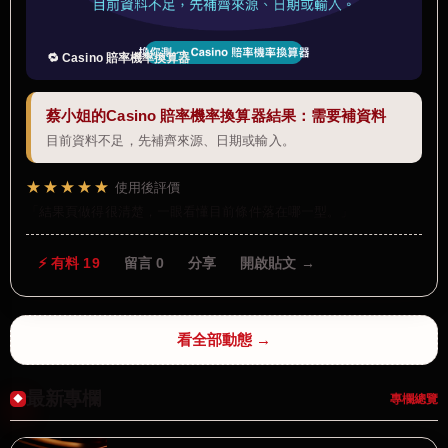
🔁 Casino 賠率機率換算器
蔡小姐的Casino 賠率機率換算器結果：需要補資料
目前資料不足，先補齊來源、日期或輸入。
★★★★★
使用後評價
結果頁做得很清楚，一眼看懂目前條件落在哪一型。
⚡ 有料 19
留言 0
分享
開啟貼文 →
看全部動態 →
最新專欄
專欄總覽