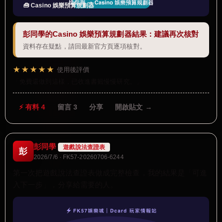
🧰 Casino 娛樂預算規劃器
彭同學的Casino 娛樂預算規劃器結果：建議再次核對
資料存在疑點，請回最新官方頁逐項核對。
★★★★★
使用後評價
免費還做到這樣，已收進書籤慢慢研究。
⚡ 有料 4
留言 3
分享
開啟貼文 →
彭同學
遊戲說法查證表
彭
2026/7/6 · FK57-20260706-6244
第一次把遊戲說法查證表做成完整檢查，我的結果是「可進
入下一步」，分享給需要的人。