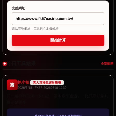
完整網址
請貼完整網址，工具只在本機解析
開始計算
今日工具結果
全部動態
施小姐
真人直播延遲診斷表
施
2026/7/18 · FK57-20260718-1230
同一組資料再測一次仍是「基本條件通過」，比只靠印象判
斷清楚很多。