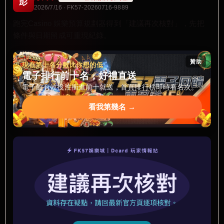
彭
2026/7/16 · FK57-20260716-9889
跑完Casino 娛樂預算規劃器得到「建議再次核對」，先把
條件與日期留成可重現紀錄。
贊助
現在第十名分數比你想的低
電子排行前十名，好禮直送
電子館有效投注衝進前十就送，首頁排行榜即時看名次。
看我第幾名 →