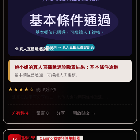
🧰 真人直播延遲診斷表
施小姐的真人直播延遲診斷表結果：基本條件通過
基本欄位已通過，可繼續人工複核。
★★★★☆
使用後評價
測完把結果頁分享出去，其他人也能用同條件重測。
⚡ 有料 4
留言 0
分享
開啟貼文 →
彭同學
Casino 娛樂預算規劃器