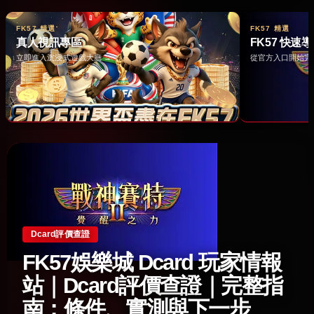
FK57 精選
FK57 精選
真人視訊專區
FK57 快速
立即進入沉浸式遊戲大廳 →
從官方入口開始完
Dcard評價查證
FK57娛樂城 Dcard 玩家情報
站｜Dcard評價查證｜完整指
南：條件、實測與下一步