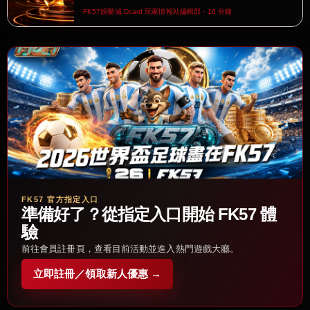
FK57娛樂城 Dcard 玩家情報站編輯部・16 分鐘
FK57 官方指定入口
準備好了？從指定入口開始 FK57 體
驗
前往會員註冊頁，查看目前活動並進入熱門遊戲大廳。
立即註冊／領取新人優惠 →