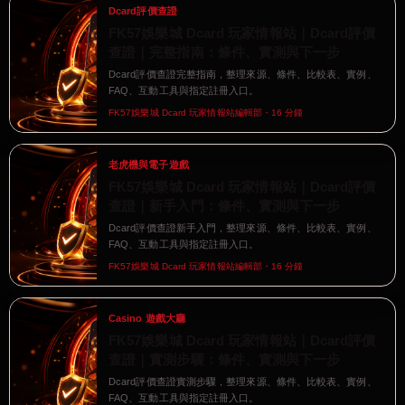
Dcard評價查證
FK57娛樂城 Dcard 玩家情報站｜Dcard評價
查證｜完整指南：條件、實測與下一步
Dcard評價查證完整指南，整理來源、條件、比較表、實例、
FAQ、互動工具與指定註冊入口。
FK57娛樂城 Dcard 玩家情報站編輯部・16 分鐘
老虎機與電子遊戲
FK57娛樂城 Dcard 玩家情報站｜Dcard評價
查證｜新手入門：條件、實測與下一步
Dcard評價查證新手入門，整理來源、條件、比較表、實例、
FAQ、互動工具與指定註冊入口。
FK57娛樂城 Dcard 玩家情報站編輯部・16 分鐘
Casino 遊戲大廳
FK57娛樂城 Dcard 玩家情報站｜Dcard評價
查證｜實測步驟：條件、實測與下一步
Dcard評價查證實測步驟，整理來源、條件、比較表、實例、
FAQ、互動工具與指定註冊入口。