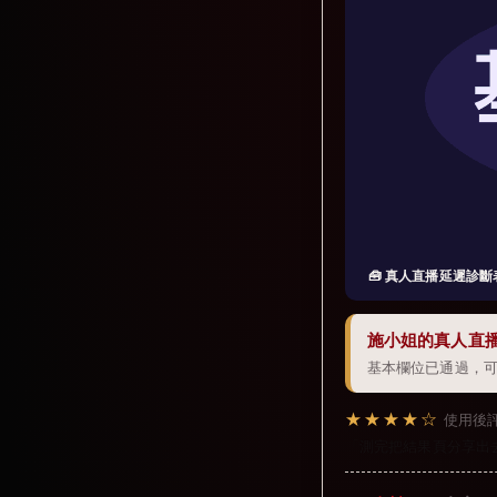
🧰 真人直播延遲診斷
施小姐的真人直
基本欄位已通過，
★★★★☆
使用後
測完把結果頁分享出