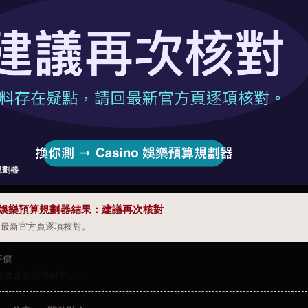
算規劃器
no 娛樂預算規劃器結果：建議再次核對
回最新官方頁逐項核對。
評價
收進書籤慢慢研究。