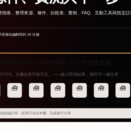
證完整指南，整理來源、條件、比較表、實例、FAQ、互動工具與指定註
 玩家情報站編輯部
約 16 分鐘
57娛樂城 Dcard 玩家情報站 入口安全檢查器
口的 HTTPS、主機名與可疑字元。——輸入即得結果，測完可一鍵分享
🧰
🧰
🧰
🧰
🧰
🧰
Casin
Casin
遊戲說法查
Casin
Casin
遊戲大廳
・純前端計算・結果只存在本機・完成後可分享