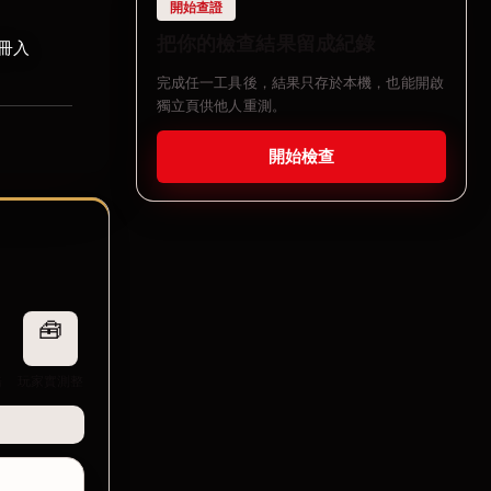
開始查證
把你的檢查結果留成紀錄
冊入
完成任一工具後，結果只存於本機，也能開啟
獨立頁供他人重測。
開始檢查
🧰
🧰
🧰
🔁
🧰
📡
錯
玩家實測整
真人直播延
真人百家樂
Casin
Casin
真人桌流程