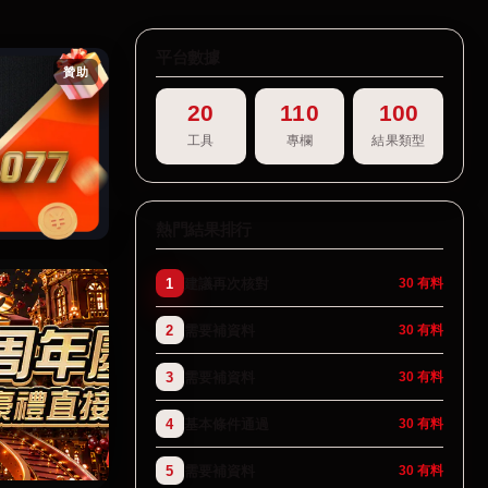
平台數據
贊助
20
110
100
工具
專欄
結果類型
熱門結果排行
1
建議再次核對
30 有料
2
需要補資料
30 有料
3
需要補資料
30 有料
4
基本條件通過
30 有料
5
需要補資料
30 有料