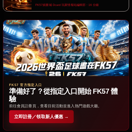
FK57娛樂城 Dcard 玩家情報站編輯部・16 分鐘
FK57 官方指定入口
準備好了？從指定入口開始 FK57 體
驗
前往會員註冊頁，查看目前活動並進入熱門遊戲大廳。
立即註冊／領取新人優惠 →