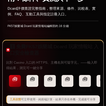
Dcard評價查證完整指南，整理來源、條件、比較表、實
例、FAQ、互動工具與指定註冊入口。
FK57娛樂城 Dcard 玩家情報站編輯部
約 16 分鐘
🧮 免費FK57娛樂城 Dcard 玩家情報站 入
口安全檢查器
比對 Casino 入口的 HTTPS、主機名與可疑字元。——輸入即
得結果，測完可一鍵分享
🧰
🧰
🧰
🧰
🧰
🧰
FK57娛
Casin
Casin
Casin
遊戲說法查
Casi
工具狀態
可立即使用・純前端計算・結果只存在本機・完成後可分享