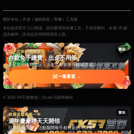
關於本站
｜
作者
｜
編輯政策
｜
專欄
｜
工具牆
本站提供官方入口辨識、規則整理與娛樂工具，不承諾獲利。未滿 18 歲
請勿參與；請先設定時間與預算上限。
贊助
怕卡出金的人看這個
存款免手續費，出金不用等
多元支付隨到隨玩，出金流程最快分鐘級完成。
試一筆看看 →
© 2026 FK57娛樂城｜Dcard 玩家情報站
贊助
錯過這檔要等一年
週年慶豪禮天天開領
狂歡檔期限定，活動期間每天都有新的可以拿。