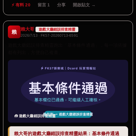
⚡ 有料 20
留言 1
分享
開啟貼文 →
賴大哥
遊戲大廳錯誤排查精靈
賴
2026/7/13 · FK57-20260713-6591
遊戲大廳錯誤排查精靈跑出「基本條件通過」，每一項依據
都有列出，方便自己複查。
🧰 遊戲大廳錯誤排查精靈
賴大哥的遊戲大廳錯誤排查精靈結果：基本條件通過