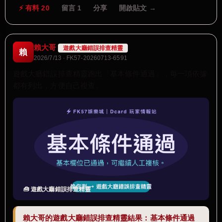
⚡ 有料 20
留言 1
分享
開啟貼文 →
賴大哥
遊戲大廳錯誤排查精靈
賴
2026/7/13 · FK57-20260713-6591
遊戲大廳錯誤排查精靈跑出「基本條件通過」，每一項依據
都有列出，方便自己複查。
🧰 遊戲大廳錯誤排查精靈
賴大哥的遊戲大廳錯誤排查精靈結果：基本條件通過