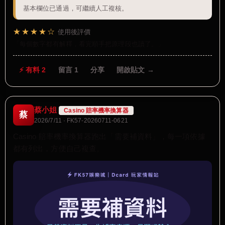
基本欄位已通過，可繼續人工複核。
★★★★☆
使用後評價
每個數字都有解釋，看完順手把原理段也讀了。
⚡ 有料 2
留言 1
分享
開啟貼文 →
蔡小姐
Casino 賠率機率換算器
蔡
2026/7/11 · FK57-20260711-0621
Casino 賠率機率換算器跑出「需要補資料」，每一項依據
都有列出，方便自己複查。