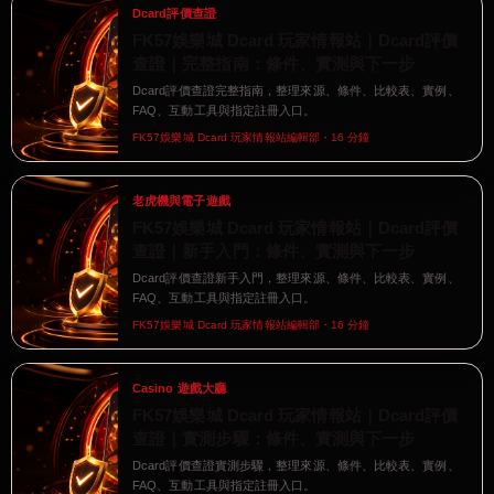
Dcard評價查證
FK57娛樂城 Dcard 玩家情報站｜Dcard評價
查證｜完整指南：條件、實測與下一步
Dcard評價查證完整指南，整理來源、條件、比較表、實例、
FAQ、互動工具與指定註冊入口。
FK57娛樂城 Dcard 玩家情報站編輯部・16 分鐘
老虎機與電子遊戲
FK57娛樂城 Dcard 玩家情報站｜Dcard評價
查證｜新手入門：條件、實測與下一步
Dcard評價查證新手入門，整理來源、條件、比較表、實例、
FAQ、互動工具與指定註冊入口。
FK57娛樂城 Dcard 玩家情報站編輯部・16 分鐘
Casino 遊戲大廳
FK57娛樂城 Dcard 玩家情報站｜Dcard評價
查證｜實測步驟：條件、實測與下一步
Dcard評價查證實測步驟，整理來源、條件、比較表、實例、
FAQ、互動工具與指定註冊入口。