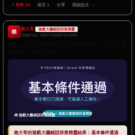
⚡ 有料 20
留言 1
分享
開啟貼文 →
賴大哥
遊戲大廳錯誤排查精靈
賴
2026/7/13 · FK57-20260713-6591
遊戲大廳錯誤排查精靈跑出「基本條件通過」，每一項依據
都有列出，方便自己複查。
🧰 遊戲大廳錯誤排查精靈
賴大哥的遊戲大廳錯誤排查精靈結果：基本條件通過