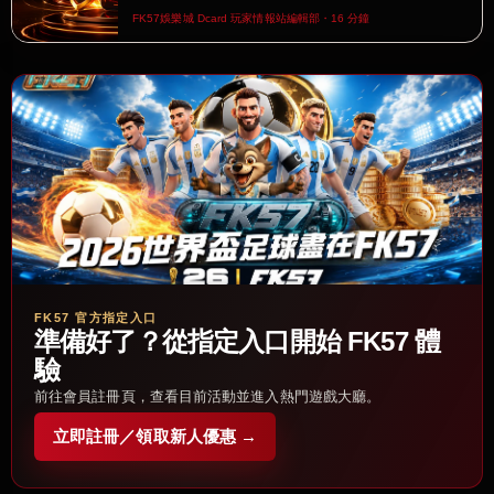
FK57娛樂城 Dcard 玩家情報站編輯部・16 分鐘
FK57 官方指定入口
準備好了？從指定入口開始 FK57 體
驗
前往會員註冊頁，查看目前活動並進入熱門遊戲大廳。
立即註冊／領取新人優惠 →