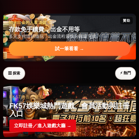
贊助
怕卡出金的人看這個
存款免手續費，出金不用等
多元支付隨到隨玩，出金流程最快分鐘級完成。
試一筆看看 →
⚡ 熱門
☰ 探索
FK57廣告｜贊助
FK57娛樂城熱門遊戲、會員活動與註冊
入口
立即註冊／進入遊戲大廳 →