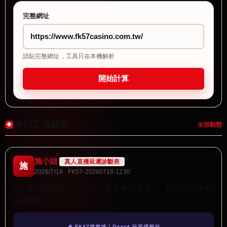
完整網址
請貼完整網址，工具只在本機解析
開始計算
今日工具結果
全部動態
施小姐
真人直播延遲診斷表
施
2026/7/18 · FK57-20260718-1230
同一組資料再測一次仍是「基本條件通過」，比只靠印象判
斷清楚很多。