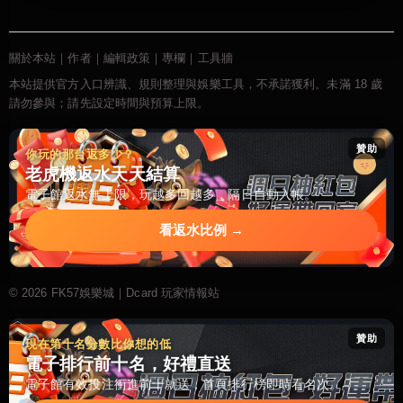
關於本站
｜
作者
｜
編輯政策
｜
專欄
｜
工具牆
本站提供官方入口辨識、規則整理與娛樂工具，不承諾獲利。未滿 18 歲
請勿參與；請先設定時間與預算上限。
贊助
你玩的那台返多少？
老虎機返水天天結算
電子館返水無上限，玩越多回越多，隔日自動入帳。
看返水比例 →
© 2026 FK57娛樂城｜Dcard 玩家情報站
贊助
現在第十名分數比你想的低
電子排行前十名，好禮直送
電子館有效投注衝進前十就送，首頁排行榜即時看名次。