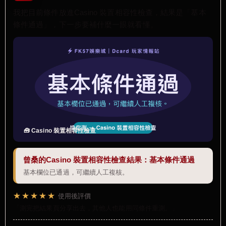
我把目前條件放進Casino 裝置相容性檢查，結果是「基本
條件通過」，下一步要補什麼一眼就看懂。
🧰 Casino 裝置相容性檢查
曾桑的Casino 裝置相容性檢查結果：基本條件通過
基本欄位已通過，可繼續人工複核。
★★★★★
使用後評價
測完把結果頁分享出去，其他人也能用同條件重測。