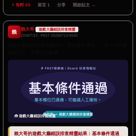
⚡ 有料 20
留言 1
分享
開啟貼文 →
賴大哥
遊戲大廳錯誤排查精靈
賴
2026/7/13 · FK57-20260713-6591
遊戲大廳錯誤排查精靈跑出「基本條件通過」，每一項依據
都有列出，方便自己複查。
🧰 遊戲大廳錯誤排查精靈
賴大哥的遊戲大廳錯誤排查精靈結果：基本條件通過