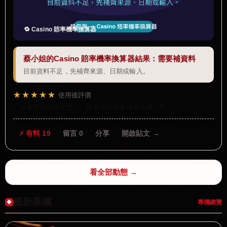
🔁 Casino 賠率機率換算器
蔡小姐的Casino 賠率機率換算器結果：需要補資料
目前資料不足，先補齊來源、日期或輸入。
★★★★★
使用後評價
結果頁做得很清楚，一眼看懂目前條件落在哪一型。
⚡ 有料 19
留言 0
分享
開啟貼文 →
看全部動態 →
最新專欄
專欄總覽