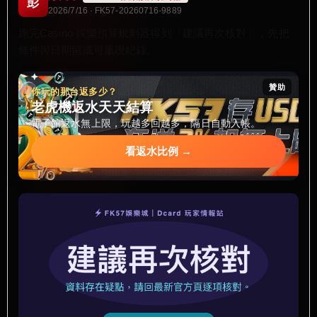
彭
2026/7/16 · FK57-20260716-9889
跑完Casino 娛樂預算規劃器得到「建議再次核對」，先把
條件與日期留成可重現紀錄。
贊助
你玩的那台返多少？
老虎機返水天天結算
電子館返水無上限，玩越多回越多，隔日自動入帳。
看返水比例 →