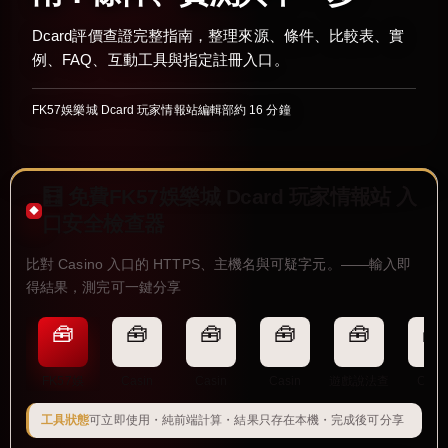
Dcard評價查證完整指南，整理來源、條件、比較表、實
例、FAQ、互動工具與指定註冊入口。
FK57娛樂城 Dcard 玩家情報站編輯部
約 16 分鐘
🧮 免費FK57娛樂城 Dcard 玩家情報站 入
口安全檢查器
比對 Casino 入口的 HTTPS、主機名與可疑字元。——輸入即
得結果，測完可一鍵分享
🧰
🧰
🧰
🧰
🧰
🧰
FK57娛
Casin
Casin
Casin
遊戲說法查
Casi
工具狀態
可立即使用・純前端計算・結果只存在本機・完成後可分享