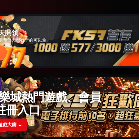
天開領
期間每天都有新的可以拿。
7娛樂城熱門遊戲、會員
註冊入口
遊戲大廳 →