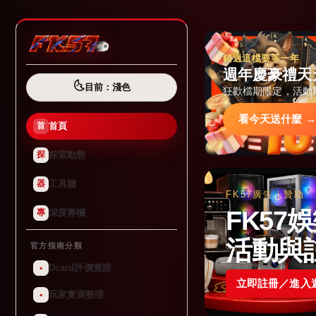
錯過這檔要等一年
週年慶豪禮天
🌜
目前：淺色
狂歡檔期限定，活動
看今天送什麼 →
首
首頁
探
探索動態
器
工具牆
FK57廣告｜贊助
FK5
專
深度專欄
活動與
官方指南分類
Dcard評價查證
▪
立即註冊／進入
玩家實測整理
▪