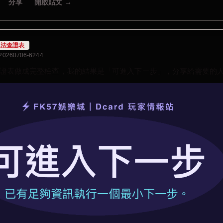
分享
開啟貼文 →
說法查證表
-20260706-6244
證表做成完整檢查，我的結果是「可進入下一步」，分享給需要的