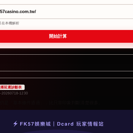
只在本機解析
開始計算
直播延遲診斷表
7-20260718-1230
仍是「基本條件通過」，比只靠印象判斷清楚很多。