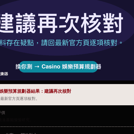
算規劃器
no 娛樂預算規劃器結果：建議再次核對
回最新官方頁逐項核對。
評價
收進書籤慢慢研究。