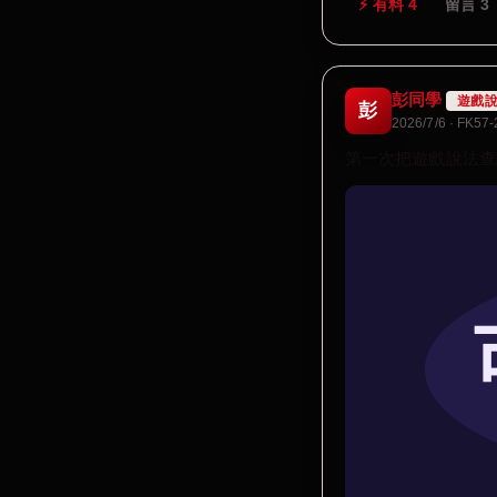
⚡ 有料 4
留言 3
彭同學
遊戲
彭
2026/7/6 · FK57
第一次把遊戲說法查