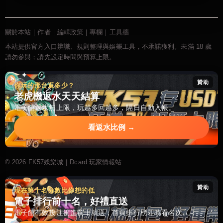
關於本站
｜
作者
｜
編輯政策
｜
專欄
｜
工具牆
本站提供官方入口辨識、規則整理與娛樂工具，不承諾獲利。未滿 18 歲
請勿參與；請先設定時間與預算上限。
贊助
你玩的那台返多少？
老虎機返水天天結算
電子館返水無上限，玩越多回越多，隔日自動入帳。
看返水比例 →
© 2026 FK57娛樂城｜Dcard 玩家情報站
贊助
現在第十名分數比你想的低
電子排行前十名，好禮直送
電子館有效投注衝進前十就送，首頁排行榜即時看名次。