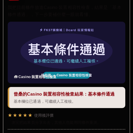
我把目前條件放進Casino 裝置相容性檢查，結果是「基本
條件通過」，下一步要補什麼一眼就看懂。
🧰 Casino 裝置相容性檢查
曾桑的Casino 裝置相容性檢查結果：基本條件通過
基本欄位已通過，可繼續人工複核。
★★★★★
使用後評價
測完把結果頁分享出去，其他人也能用同條件重測。