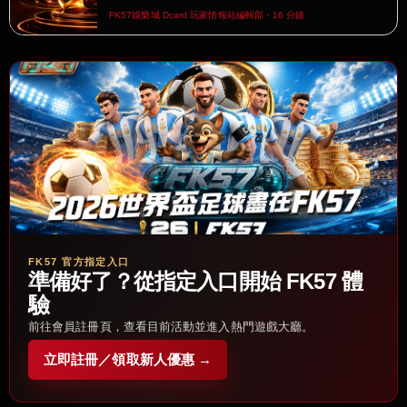
FK57娛樂城 Dcard 玩家情報站編輯部・16 分鐘
FK57 官方指定入口
準備好了？從指定入口開始 FK57 體
驗
前往會員註冊頁，查看目前活動並進入熱門遊戲大廳。
立即註冊／領取新人優惠 →