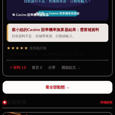
🔁 Casino 賠率機率換算器
蔡小姐的Casino 賠率機率換算器結果：需要補資料
目前資料不足，先補齊來源、日期或輸入。
★★★★★
使用後評價
結果頁做得很清楚，一眼看懂目前條件落在哪一型。
⚡ 有料 19
留言 0
分享
開啟貼文 →
看全部動態 →
最新專欄
專欄總覽