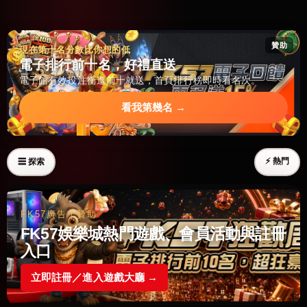
贊助
現在第十名分數比你想的低
電子排行前十名，好禮直送
電子館有效投注衝進前十就送，首頁排行榜即時看名次。
看我第幾名 →
⚡ 熱門
☰ 探索
FK57廣告｜贊助
FK57娛樂城熱門遊戲、會員活動與註冊
入口
立即註冊／進入遊戲大廳 →