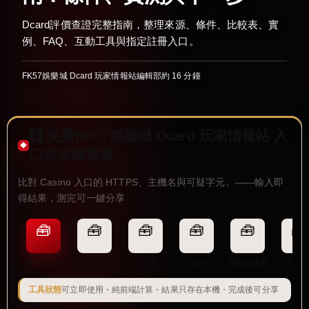
Dcard評價查證完整指南，整理來源、條件、比較表、實
例、FAQ、互動工具與指定註冊入口。
FK57娛樂城 Dcard 玩家情報站編輯部
約 16 分鐘
🧮 免費FK57娛樂城 Dcard 玩家情報站 入
口安全檢查器
比對 Casino 入口的 HTTPS、主機名與可疑字元。——輸入即
得結果，測完可一鍵分享
🧰
🧰
🧰
🧰
🧰
🧰
FK57娛
Casin
Casin
Casin
遊戲說法查
Casi
工具狀態
可立即使用・純前端計算・結果只存在本機・完成後可分享