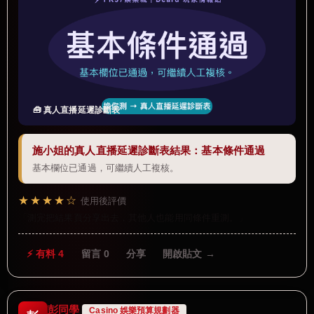
🧰 真人直播延遲診斷表
施小姐的真人直播延遲診斷表結果：基本條件通過
基本欄位已通過，可繼續人工複核。
★★★★☆
使用後評價
測完把結果頁分享出去，其他人也能用同條件重測。
⚡ 有料 4
留言 0
分享
開啟貼文 →
彭同學
Casino 娛樂預算規劃器