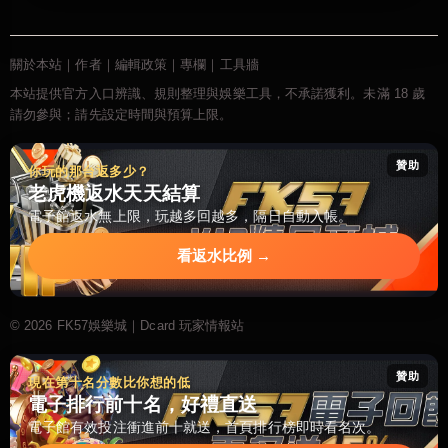
關於本站
｜
作者
｜
編輯政策
｜
專欄
｜
工具牆
本站提供官方入口辨識、規則整理與娛樂工具，不承諾獲利。未滿 18 歲
請勿參與；請先設定時間與預算上限。
贊助
你玩的那台返多少？
老虎機返水天天結算
電子館返水無上限，玩越多回越多，隔日自動入帳。
看返水比例 →
© 2026 FK57娛樂城｜Dcard 玩家情報站
贊助
現在第十名分數比你想的低
電子排行前十名，好禮直送
電子館有效投注衝進前十就送，首頁排行榜即時看名次。