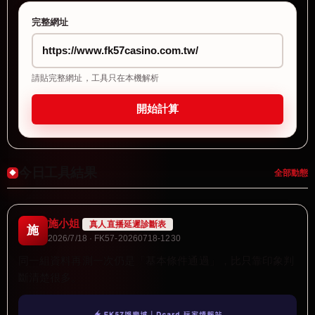
完整網址
請貼完整網址，工具只在本機解析
開始計算
今日工具結果
全部動態
施小姐
真人直播延遲診斷表
施
2026/7/18 · FK57-20260718-1230
同一組資料再測一次仍是「基本條件通過」，比只靠印象判
斷清楚很多。