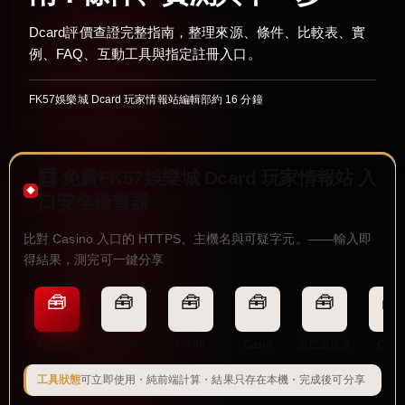
Dcard評價查證完整指南，整理來源、條件、比較表、實
例、FAQ、互動工具與指定註冊入口。
FK57娛樂城 Dcard 玩家情報站編輯部
約 16 分鐘
🧮 免費FK57娛樂城 Dcard 玩家情報站 入
口安全檢查器
比對 Casino 入口的 HTTPS、主機名與可疑字元。——輸入即
得結果，測完可一鍵分享
🧰
🧰
🧰
🧰
🧰
🧰
FK57娛
Casin
Casin
Casin
遊戲說法查
Casi
工具狀態
可立即使用・純前端計算・結果只存在本機・完成後可分享