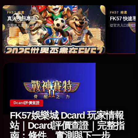
FK57 精選
FK57 精選
真人視訊專區
FK57 快速
立即進入沉浸式遊戲大廳 →
從官方入口開始完
Dcard評價查證
FK57娛樂城 Dcard 玩家情報
站｜Dcard評價查證｜完整指
南：條件、實測與下一步