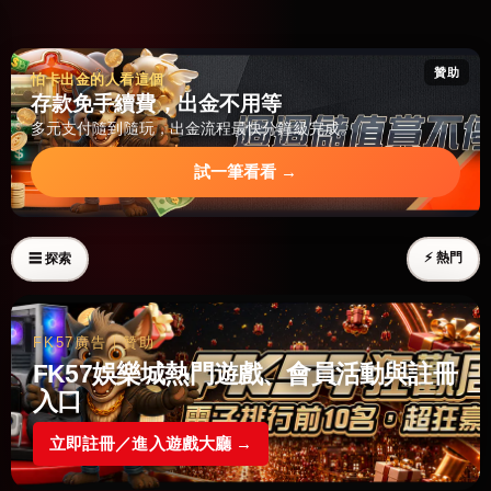
贊助
怕卡出金的人看這個
存款免手續費，出金不用等
多元支付隨到隨玩，出金流程最快分鐘級完成。
試一筆看看 →
⚡ 熱門
☰ 探索
FK57廣告｜贊助
FK57娛樂城熱門遊戲、會員活動與註冊
入口
立即註冊／進入遊戲大廳 →