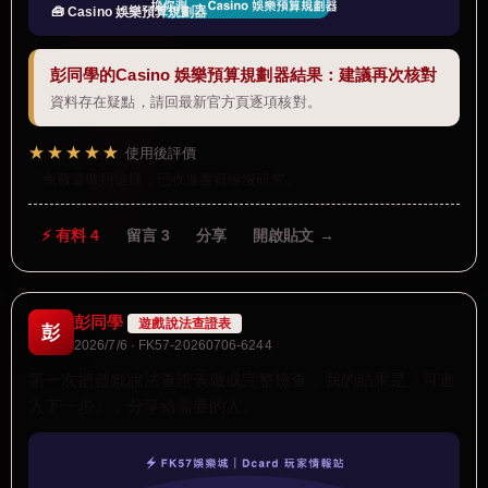
🧰 Casino 娛樂預算規劃器
彭同學的Casino 娛樂預算規劃器結果：建議再次核對
資料存在疑點，請回最新官方頁逐項核對。
★★★★★
使用後評價
免費還做到這樣，已收進書籤慢慢研究。
⚡ 有料 4
留言 3
分享
開啟貼文 →
彭同學
遊戲說法查證表
彭
2026/7/6 · FK57-20260706-6244
第一次把遊戲說法查證表做成完整檢查，我的結果是「可進
入下一步」，分享給需要的人。