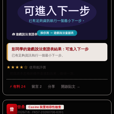
🧰 遊戲說法查證表
彭同學的遊戲說法查證表結果：可進入下一步
已有足夠資訊執行一個最小下一步。
★★★★☆
使用後評價
把我原本忽略的條件直接點出來，值得一測。
⚡ 有料 24
留言 2
分享
開啟貼文 →
曾桑
Casino 裝置相容性檢查
曾
2026/7/6 · FK57-20260706-6391