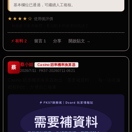
基本欄位已通過，可繼續人工複核。
★★★★☆
使用後評價
每個數字都有解釋，看完順手把原理段也讀了。
⚡ 有料 2
留言 1
分享
開啟貼文 →
蔡小姐
Casino 賠率機率換算器
蔡
2026/7/11 · FK57-20260711-0621
Casino 賠率機率換算器跑出「需要補資料」，每一項依據
都有列出，方便自己複查。