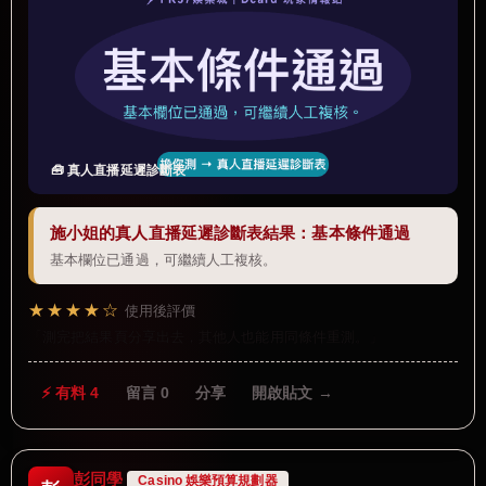
🧰 真人直播延遲診斷表
施小姐的真人直播延遲診斷表結果：基本條件通過
基本欄位已通過，可繼續人工複核。
★★★★☆
使用後評價
測完把結果頁分享出去，其他人也能用同條件重測。
⚡ 有料 4
留言 0
分享
開啟貼文 →
彭同學
Casino 娛樂預算規劃器