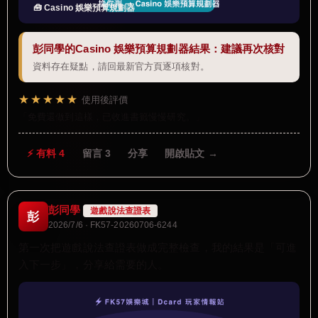
🧰 Casino 娛樂預算規劃器
彭同學的Casino 娛樂預算規劃器結果：建議再次核對
資料存在疑點，請回最新官方頁逐項核對。
★★★★★
使用後評價
免費還做到這樣，已收進書籤慢慢研究。
⚡ 有料 4
留言 3
分享
開啟貼文 →
彭同學
遊戲說法查證表
彭
2026/7/6 · FK57-20260706-6244
第一次把遊戲說法查證表做成完整檢查，我的結果是「可進
入下一步」，分享給需要的人。