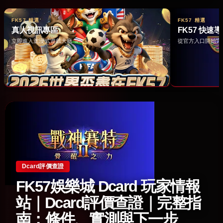
FK57 精選
FK57 精選
真人視訊專區
FK57 快速
立即進入沉浸式遊戲大廳 →
從官方入口開始完
Dcard評價查證
FK57娛樂城 Dcard 玩家情報
站｜Dcard評價查證｜完整指
南：條件、實測與下一步