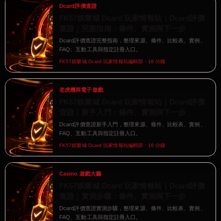
Dcard評價查證
FK57娛樂城 Dcard 玩家情報站｜Dcard評價
查證｜完整指南：條件、實測與下一步
Dcard評價查證完整指南，整理來源、條件、比較表、實例、
FAQ、互動工具與指定註冊入口。
FK57娛樂城 Dcard 玩家情報站編輯部・16 分鐘
老虎機與電子遊戲
FK57娛樂城 Dcard 玩家情報站｜Dcard評價
查證｜新手入門：條件、實測與下一步
Dcard評價查證新手入門，整理來源、條件、比較表、實例、
FAQ、互動工具與指定註冊入口。
FK57娛樂城 Dcard 玩家情報站編輯部・16 分鐘
Casino 遊戲大廳
FK57娛樂城 Dcard 玩家情報站｜Dcard評價
查證｜實測步驟：條件、實測與下一步
Dcard評價查證實測步驟，整理來源、條件、比較表、實例、
FAQ、互動工具與指定註冊入口。