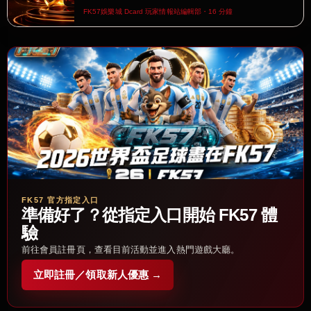
FK57娛樂城 Dcard 玩家情報站編輯部・16 分鐘
FK57 官方指定入口
準備好了？從指定入口開始 FK57 體
驗
前往會員註冊頁，查看目前活動並進入熱門遊戲大廳。
立即註冊／領取新人優惠 →