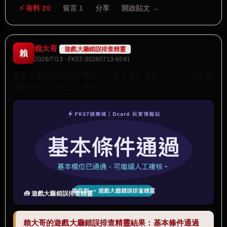
⚡ 有料 20
留言 1
分享
開啟貼文 →
賴大哥
遊戲大廳錯誤排查精靈
賴
2026/7/13 · FK57-20260713-6591
遊戲大廳錯誤排查精靈跑出「基本條件通過」，每一項依據
都有列出，方便自己複查。
🧰 遊戲大廳錯誤排查精靈
賴大哥的遊戲大廳錯誤排查精靈結果：基本條件通過