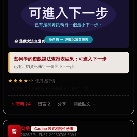
🧰 遊戲說法查證表
彭同學的遊戲說法查證表結果：可進入下一步
已有足夠資訊執行一個最小下一步。
★★★★☆
使用後評價
把我原本忽略的條件直接點出來，值得一測。
⚡ 有料 24
留言 2
分享
開啟貼文 →
曾桑
Casino 裝置相容性檢查
曾
2026/7/6 · FK57-20260706-6391