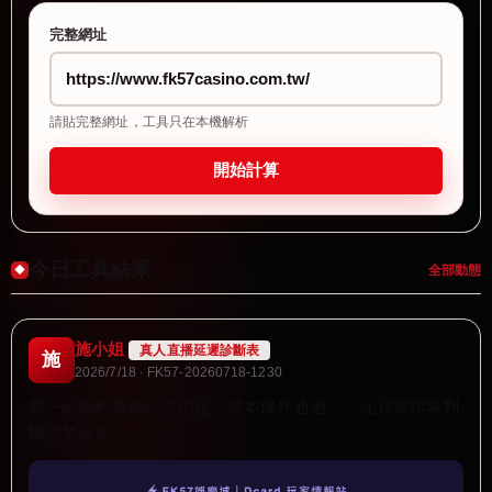
完整網址
請貼完整網址，工具只在本機解析
開始計算
今日工具結果
全部動態
施小姐
真人直播延遲診斷表
施
2026/7/18 · FK57-20260718-1230
同一組資料再測一次仍是「基本條件通過」，比只靠印象判
斷清楚很多。