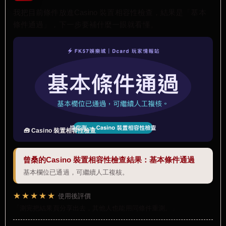
我把目前條件放進Casino 裝置相容性檢查，結果是「基本
條件通過」，下一步要補什麼一眼就看懂。
🧰 Casino 裝置相容性檢查
曾桑的Casino 裝置相容性檢查結果：基本條件通過
基本欄位已通過，可繼續人工複核。
★★★★★
使用後評價
測完把結果頁分享出去，其他人也能用同條件重測。