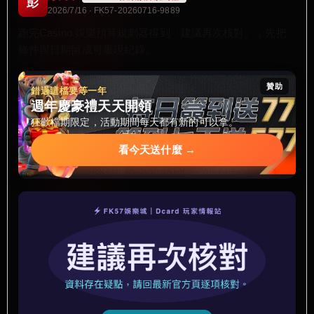
彭
2026/7/16 · FK57-20260716-9889
跑完Casino 娛樂預算規劃器得到「建議再次核對」，先把
條件與日期留成可重現紀錄。
贊助
錯過這檔要等一年
週年慶豪禮天天開領
狂歡檔期限定，活動期間每天都有新的可以拿。
看今天送什麼 →