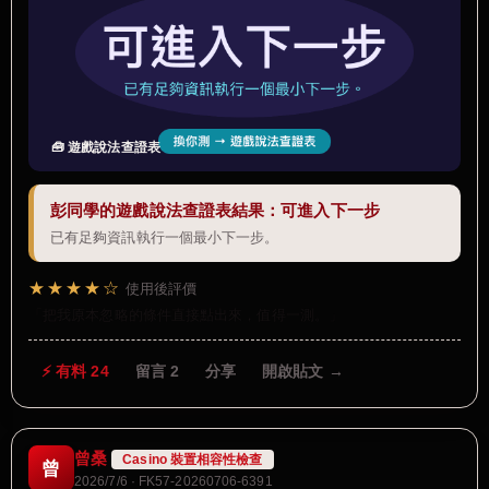
🧰 遊戲說法查證表
彭同學的遊戲說法查證表結果：可進入下一步
已有足夠資訊執行一個最小下一步。
★★★★☆
使用後評價
把我原本忽略的條件直接點出來，值得一測。
⚡ 有料 24
留言 2
分享
開啟貼文 →
曾桑
Casino 裝置相容性檢查
曾
2026/7/6 · FK57-20260706-6391