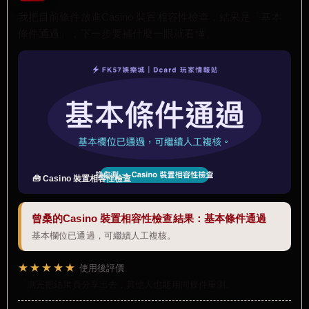
我把目前條件放進Casino 裝置相容性檢查，結果是「基本
條件通過」，下一步要補什麼一眼就看懂。
🧰 Casino 裝置相容性檢查
曾桑的Casino 裝置相容性檢查結果：基本條件通過
基本欄位已通過，可繼續人工複核。
★★★★★
使用後評價
測完把結果頁分享出去，其他人也能用同條件重測。