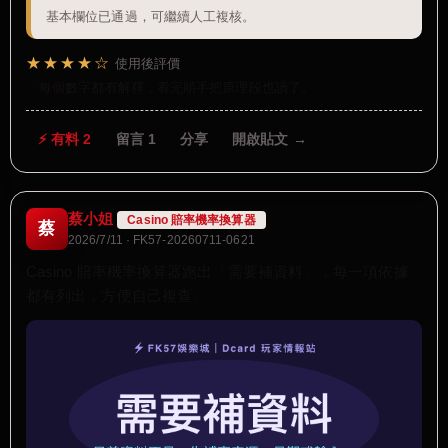
基本欄位已通過，可繼續人工複核。
★★★★☆
使用後評價
每個數字都有解釋，看完順手把原理段也讀了。
⚡ 有料 2
留言 1
分享
開啟貼文 →
蔡小姐
Casino 賠率機率換算器
蔡
2026/7/11 · FK57-20260711-0621
Casino 賠率機率換算器跑出「需要補資料」，每一項依據
都有列出，方便自己複查。