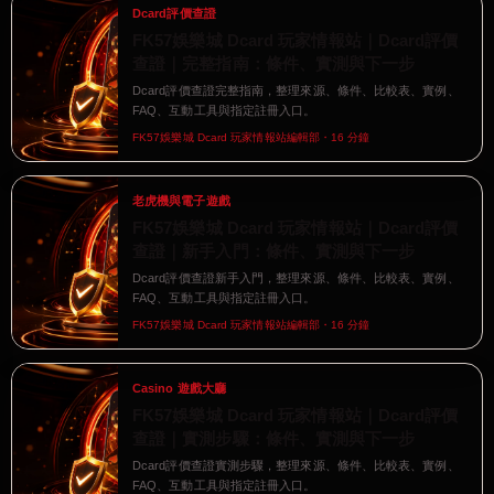
Dcard評價查證
FK57娛樂城 Dcard 玩家情報站｜Dcard評價
查證｜完整指南：條件、實測與下一步
Dcard評價查證完整指南，整理來源、條件、比較表、實例、
FAQ、互動工具與指定註冊入口。
FK57娛樂城 Dcard 玩家情報站編輯部・16 分鐘
老虎機與電子遊戲
FK57娛樂城 Dcard 玩家情報站｜Dcard評價
查證｜新手入門：條件、實測與下一步
Dcard評價查證新手入門，整理來源、條件、比較表、實例、
FAQ、互動工具與指定註冊入口。
FK57娛樂城 Dcard 玩家情報站編輯部・16 分鐘
Casino 遊戲大廳
FK57娛樂城 Dcard 玩家情報站｜Dcard評價
查證｜實測步驟：條件、實測與下一步
Dcard評價查證實測步驟，整理來源、條件、比較表、實例、
FAQ、互動工具與指定註冊入口。