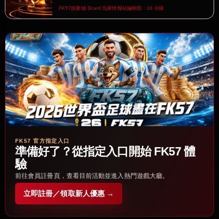
FK57娛樂城 Dcard 玩家情報站編輯部・16 分鐘
FK57 官方指定入口
準備好了？從指定入口開始 FK57 體
驗
前往會員註冊頁，查看目前活動並進入熱門遊戲大廳。
立即註冊／領取新人優惠 →