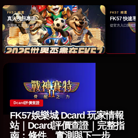
FK57 精選
FK57 精選
真人視訊專區
FK57 快速
立即進入沉浸式遊戲大廳 →
從官方入口開始完
Dcard評價查證
FK57娛樂城 Dcard 玩家情報
站｜Dcard評價查證｜完整指
南：條件、實測與下一步