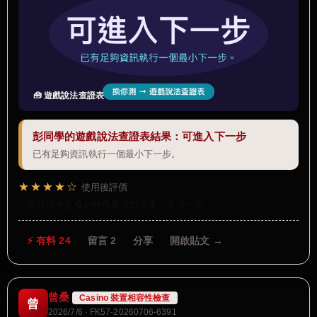
🧰 遊戲說法查證表
彭同學的遊戲說法查證表結果：可進入下一步
已有足夠資訊執行一個最小下一步。
★★★★☆
使用後評價
把我原本忽略的條件直接點出來，值得一測。
⚡ 有料 24
留言 2
分享
開啟貼文 →
曾桑
Casino 裝置相容性檢查
曾
2026/7/6 · FK57-20260706-6391