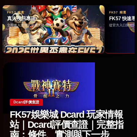
FK57 精選
FK57 精選
真人視訊專區
FK57 快速
立即進入沉浸式遊戲大廳 →
從官方入口開始完
Dcard評價查證
FK57娛樂城 Dcard 玩家情報
站｜Dcard評價查證｜完整指
南：條件、實測與下一步