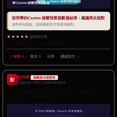
🧰 Casino 娛樂預算規劃器
彭同學的Casino 娛樂預算規劃器結果：建議再次核對
資料存在疑點，請回最新官方頁逐項核對。
★★★★★
使用後評價
免費還做到這樣，已收進書籤慢慢研究。
⚡ 有料 4
留言 3
分享
開啟貼文 →
彭同學
遊戲說法查證表
彭
2026/7/6 · FK57-20260706-6244
第一次把遊戲說法查證表做成完整檢查，我的結果是「可進
入下一步」，分享給需要的人。